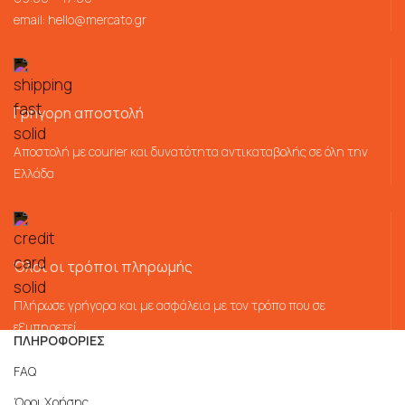
email:
hello@mercato.gr
Γρήγορη αποστολή
Αποστολή με courier και δυνατότητα αντικαταβολής σε όλη την
Ελλάδα
Όλοι οι τρόποι πληρωμής
Πλήρωσε γρήγορα και με ασφάλεια με τον τρόπο που σε
εξυπηρετεί
ΠΛΗΡΟΦΟΡΙΕΣ
FAQ
Όροι Χρήσης