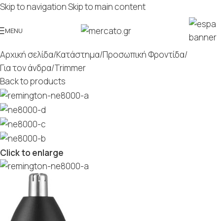
Skip to navigation
Skip to main content
MENU
Αρχική σελίδα
/
Κατάστημα
/
Προσωπική Φροντίδα
/
Για τον άνδρα
/
Trimmer
Back to products
Click to enlarge