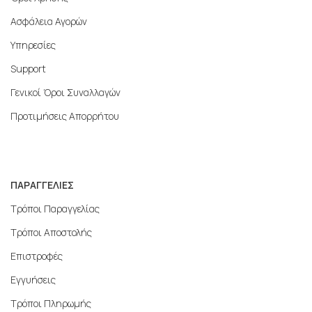
Ασφάλεια Αγορών
Υπηρεσίες
Support
Γενικοί Όροι Συναλλαγών
Προτιμήσεις Απορρήτου
ΠΑΡΑΓΓΕΛΙΕΣ
Τρόποι Παραγγελίας
Τρόποι Αποστολής
Επιστροφές
Εγγυήσεις
Τρόποι Πληρωμής