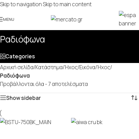
Skip to navigation
Skip to main content
MENU
Ραδιόφωνα
Categories
Αρχική σελίδα
/
Κατάστημα
/
Ήχος/Εικόνα
/
Ήχος
/
Ραδιόφωνα
Προβάλλονται όλα - 7 αποτελέσματα
Show sidebar