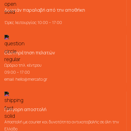
Δωρεάν παραλαβή από την αποθήκη
Ώρες λειτουργίας 10:00 – 17:00
Εξυπηρέτηση πελατών
Ωράριο τηλ. κέντρου
09:00 – 17:00
email:
hello@mercato.gr
Γρήγορη αποστολή
Αποστολή με courier και δυνατότητα αντικαταβολής σε όλη την
Ελλάδα