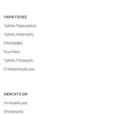
ΠΑΡΑΓΓΕΛΙΕΣ
Τρόποι Παραγγελίας
Τρόποι Αποστολής
Επιστροφές
Εγγυήσεις
Τρόποι Πληρωμής
Ο Λογαριασμός μου
MERCATO.GR
Η εταιρεία μας
Επικοινωνία