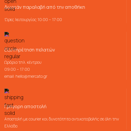
Δωρεάν παραλαβή από την αποθήκη
Ώρες λειτουργίας 10:00 – 17:00
Εξυπηρέτηση πελατών
Ωράριο τηλ. κέντρου
09:00 – 17:00
email:
hello@mercato.gr
Γρήγορη αποστολή
Αποστολή με courier και δυνατότητα αντικαταβολής σε όλη την
Ελλάδα