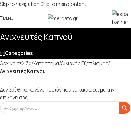
Skip to navigation
Skip to main content
MENU
Ανιχνευτές Καπνού
Categories
Αρχική σελίδα
/
Κατάστημα
/
Οικιακός Εξοπλισμός
/
Ανιχνευτές Καπνού
Δεν βρέθηκε κανένα προϊόν που να ταιριάζει με την
επιλογή σας.