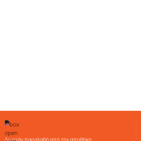
Δωρεάν παραλαβή από την αποθήκη