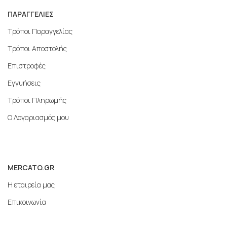
ΠΑΡΑΓΓΕΛΙΕΣ
Τρόποι Παραγγελίας
Τρόποι Αποστολής
Επιστροφές
Εγγυήσεις
Τρόποι Πληρωμής
Ο Λογαριασμός μου
MERCATO.GR
Η εταιρεία μας
Επικοινωνία