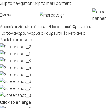
Skip to navigation
Skip to main content
MENU
Αρχική σελίδα
/
Κατάστημα
/
Προσωπική Φροντίδα
/
Για τον άνδρα
/
Ανδρικές Κουρευτικές Μηχανές
Back to products
Click to enlarge