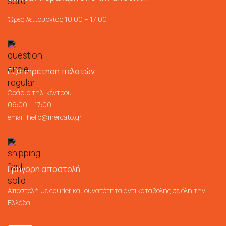
Ώρες λειτουργίας 10:00 – 17:00
Εξυπηρέτηση πελατών
Ωράριο τηλ. κέντρου
09:00 – 17:00
email:
hello@mercato.gr
Γρήγορη αποστολή
Αποστολή με courier και δυνατότητα αντικαταβολής σε όλη την
Ελλάδα