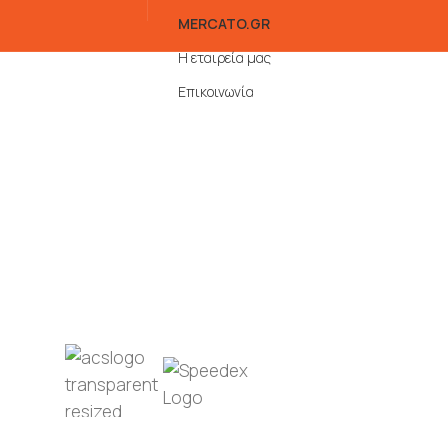
MERCATO.GR
Η εταιρεία μας
Επικοινωνία