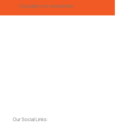
Εγγραφή στο newsletter:
Our Social Links: