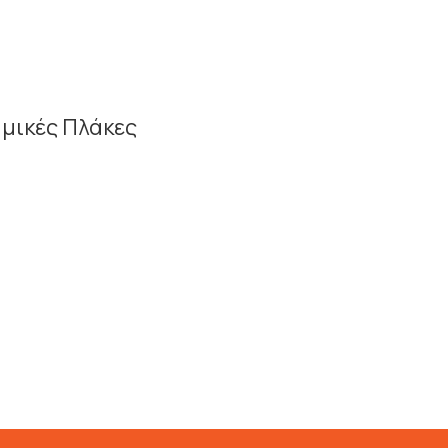
μικές Πλάκες