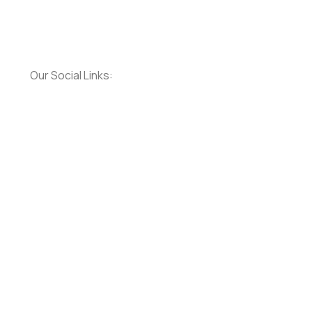
Our Social Links: