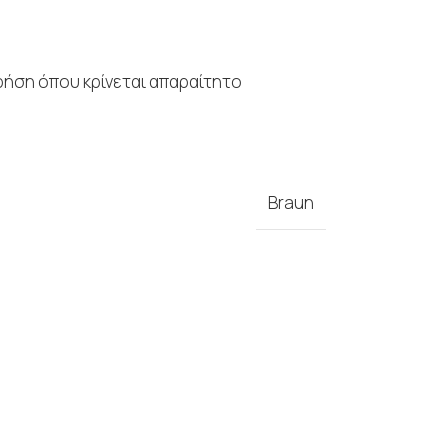
χρήση όπου κρίνεται απαραίτητο
Braun