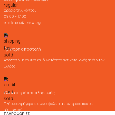
Ωράριο τηλ. κέντρου
09:00 – 17:00
email:
hello@mercato.gr
Γρήγορη αποστολή
Αποστολή με courier και δυνατότητα αντικαταβολής σε όλη την
Ελλάδα
Όλοι οι τρόποι πληρωμής
Πλήρωσε γρήγορα και με ασφάλεια με τον τρόπο που σε
εξυπηρετεί
ΠΛΗΡΟΦΟΡΙΕΣ