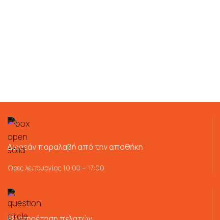
Δωρεάν παραλαβή από την αποθήκη
Ώρες λειτουργίας 10:00 – 17:00
Εξυπηρέτηση πελατών