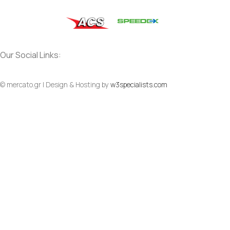
Our Social Links:
© mercato.gr | Design & Hosting by
w3specialists.com