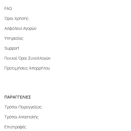
FAQ
Όροι Χρήσης
Ασφάλεια Αγορών
Υπηρεσίες
Support
Γενικοί Όροι Συναλλαγών
Προτιμήσεις Απορρήτου
ΠΑΡΑΓΓΕΛΙΕΣ
Τρόποι Παραγγελίας
Τρόποι Αποστολής
Επιστροφές