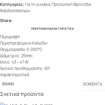
Κατηγορίες:
Για τη γυναίκα
,
Προσωπική Φροντίδα
,
Ψαλίδια Μαλλιών
Share:
ΠΕΡΙΓΡΑΦΉ
ΧΑΡΑΚΤΗΡΙΣΤΙΚΆ
Περιγραφή
Περιστρεφόμενο Καλώδιο
Θερμοκρασία: 0-200°C
Διάμετρος: 25mm
Ισχύς: 43 – 47 W
Χρόνος προθέρμανσης: 60′
Χαρακτηριστικά
BRAND
ROWENTA
Σχετικά προϊόντα