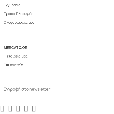
Εγγυήσεις
Τρόποι Πληρωμής
Ο Λογαριασμός μου
MERCATO.GR
Η εταιρεία μας
Επικοινωνία
Εγγραφή στο newsletter: