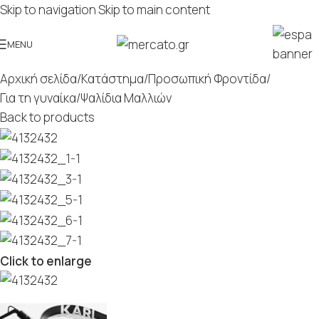
Skip to navigation
Skip to main content
MENU
Αρχική σελίδα
/
Κατάστημα
/
Προσωπική Φροντίδα
/
Για τη γυναίκα
/
Ψαλίδια Μαλλιών
Back to products
Click to enlarge