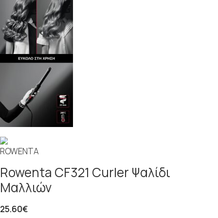
Rowenta CF321 Curler Ψαλίδι
Μαλλιών
25.60
€