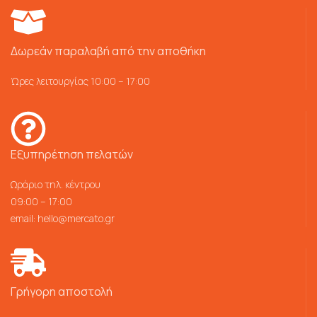
Δωρεάν παραλαβή από την αποθήκη
Ώρες λειτουργίας 10:00 – 17:00
Εξυπηρέτηση πελατών
Ωράριο τηλ. κέντρου
09:00 – 17:00
email:
hello@mercato.gr
Γρήγορη αποστολή