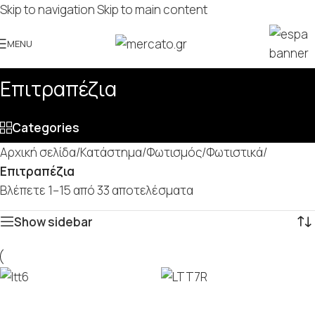
Skip to navigation
Skip to main content
MENU
Επιτραπέζια
Categories
Αρχική σελίδα
/
Κατάστημα
/
Φωτισμός
/
Φωτιστικά
/
Επιτραπέζια
Βλέπετε 1–15 από 33 αποτελέσματα
Show sidebar