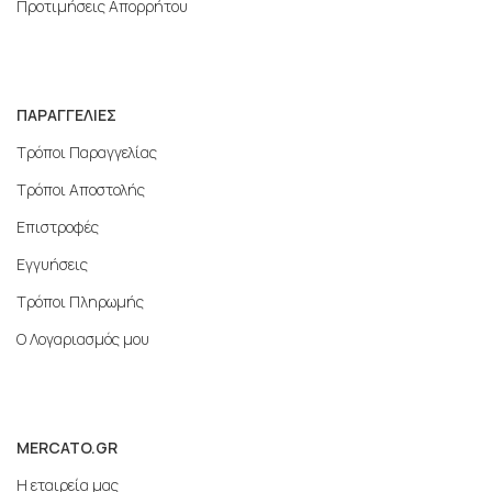
Προτιμήσεις Απορρήτου
ΠΑΡΑΓΓΕΛΙΕΣ
Τρόποι Παραγγελίας
Τρόποι Αποστολής
Επιστροφές
Εγγυήσεις
Τρόποι Πληρωμής
Ο Λογαριασμός μου
MERCATO.GR
Η εταιρεία μας