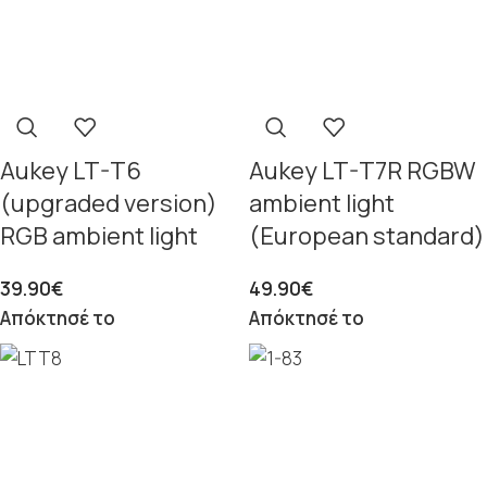
Aukey LT-T6
Aukey LT-T7R RGBW
(upgraded version)
ambient light
RGB ambient light
(European standard)
39.90
€
49.90
€
Απόκτησέ το
Απόκτησέ το