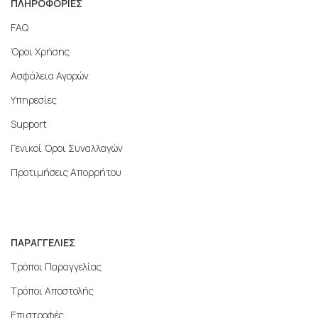
ΠΛΗΡΟΦΟΡΙΕΣ
FAQ
Όροι Χρήσης
Ασφάλεια Αγορών
Υπηρεσίες
Support
Γενικοί Όροι Συναλλαγών
Προτιμήσεις Απορρήτου
ΠΑΡΑΓΓΕΛΙΕΣ
Τρόποι Παραγγελίας
Τρόποι Αποστολής
Επιστροφές