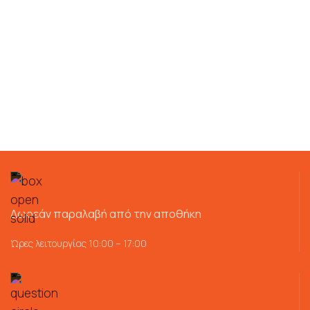
Δωρεάν παραλαβή από την αποθήκη
Ώρες λειτουργίας 10:00 – 17:00