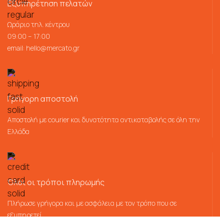
Εξυπηρέτηση πελατών
Ωράριο τηλ. κέντρου
09:00 – 17:00
email:
hello@mercato.gr
Γρήγορη αποστολή
Αποστολή με courier και δυνατότητα αντικαταβολής σε όλη την
Ελλάδα
Όλοι οι τρόποι πληρωμής
Πλήρωσε γρήγορα και με ασφάλεια με τον τρόπο που σε
εξυπηρετεί