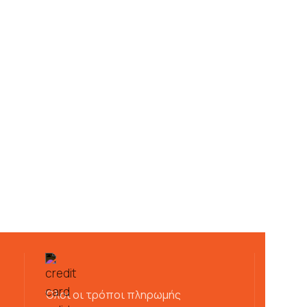
Όλοι οι τρόποι πληρωμής