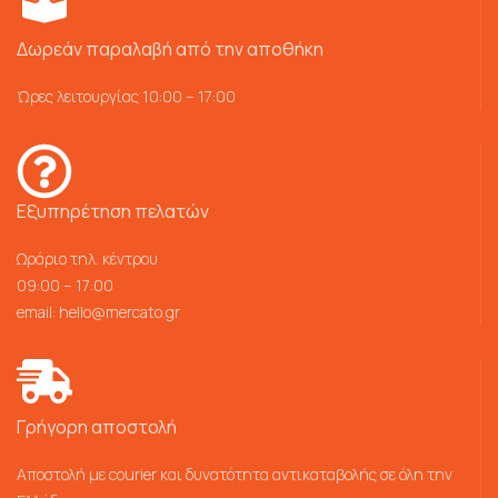
Δωρεάν παραλαβή από την αποθήκη
Ώρες λειτουργίας 10:00 – 17:00
Εξυπηρέτηση πελατών
Ωράριο τηλ. κέντρου
09:00 – 17:00
email:
hello@mercato.gr
Γρήγορη αποστολή
Αποστολή με courier και δυνατότητα αντικαταβολής σε όλη την