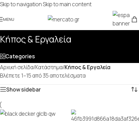
Skip to navigation
Skip to main content
MENU
Κήπος & Εργαλεία
Categories
Αρχική σελίδα
/
Κατάστημα
/
Κήπος & Εργαλεία
Βλέπετε 1–15 από 35 αποτελέσματα
Show sidebar