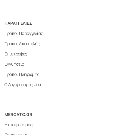
ΠΑΡΑΓΓΕΛΙΕΣ
Τρόποι Παραγγελίας
Τρόποι Αποστολής
Επιστροφές
Εγγυήσεις
Τρόποι Πληρωμής
Ο Λογαριασμός μου
MERCATO.GR
Η εταιρεία μας
Επικοινωνία