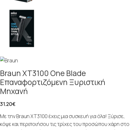
Braun XT3100 One Blade
Επαναφορτιζόμενη Ξυριστική
Μηχανή
31.20
€
Με την Braun XT3100 έχεις μια συσκευή για όλα! Ξύρισε,
κόψε και περιποιήσου τις τρίχες του προσώπου χάρη στο