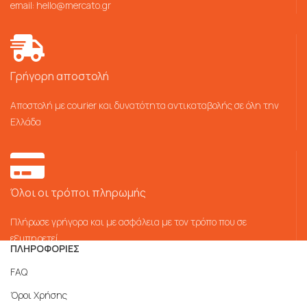
email:
hello@mercato.gr
Γρήγορη αποστολή
Αποστολή με courier και δυνατότητα αντικαταβολής σε όλη την
Ελλάδα
Όλοι οι τρόποι πληρωμής
Πλήρωσε γρήγορα και με ασφάλεια με τον τρόπο που σε
εξυπηρετεί
ΠΛΗΡΟΦΟΡΙΕΣ
FAQ
Όροι Χρήσης