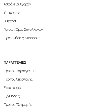
Ασφάλεια Αγορών
Υπηρεσίες
Support
Γενικοί Όροι Συναλλαγών
Προτιμήσεις Απορρήτου
ΠΑΡΑΓΓΕΛΙΕΣ
Τρόποι Παραγγελίας
Τρόποι Αποστολής
Επιστροφές
Εγγυήσεις
Τρόποι Πληρωμής