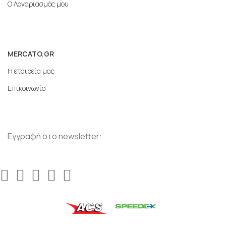
Ο Λογαριασμός μου
MERCATO.GR
Η εταιρεία μας
Επικοινωνία
Εγγραφή στο newsletter: