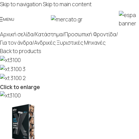
Skip to navigation
Skip to main content
MENU
Αρχική σελίδα
/
Κατάστημα
/
Προσωπική Φροντίδα
/
Για τον άνδρα
/
Ανδρικές Ξυριστικές Μηχανές
Back to products
Click to enlarge