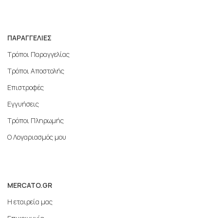
ΠΑΡΑΓΓΕΛΙΕΣ
Τρόποι Παραγγελίας
Τρόποι Αποστολής
Επιστροφές
Εγγυήσεις
Τρόποι Πληρωμής
Ο Λογαριασμός μου
MERCATO.GR
Η εταιρεία μας