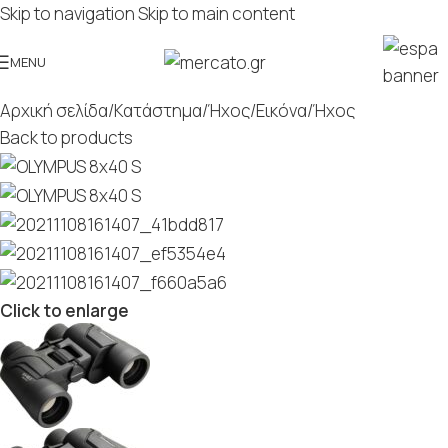
Skip to navigation
Skip to main content
MENU
Αρχική σελίδα
/
Κατάστημα
/
Ήχος/Εικόνα
/
Ήχος
Back to products
Click to enlarge