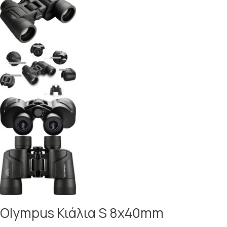
Olympus Κιάλια S 8x40mm