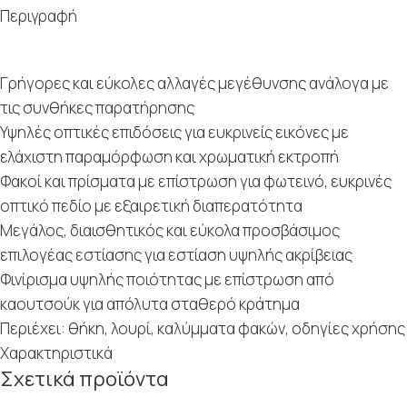
Περιγραφή
Γρήγορες και εύκολες αλλαγές μεγέθυνσης ανάλογα με
τις συνθήκες παρατήρησης
Υψηλές οπτικές επιδόσεις για ευκρινείς εικόνες με
ελάχιστη παραμόρφωση και χρωματική εκτροπή
Φακοί και πρίσματα με επίστρωση για φωτεινό, ευκρινές
οπτικό πεδίο με εξαιρετική διαπερατότητα
Μεγάλος, διαισθητικός και εύκολα πρoσβάσιμος
επιλογέας εστίασης για εστίαση υψηλής ακρίβειας
Φινίρισμα υψηλής ποιότητας με επίστρωση από
καουτσούκ για απόλυτα σταθερό κράτημα
Περιέχει: θήκη, λουρί, καλύμματα φακών, οδηγίες χρήσης
Χαρακτηριστικά
Σχετικά προϊόντα