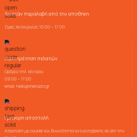
Δωρεάν παραλαβή από την αποθήκη
Ώρες λειτουργίας 10:00 – 17:00
Εξυπηρέτηση πελατών
Ωράριο τηλ. κέντρου
09:00 – 17:00
email:
hello@mercato.gr
Γρήγορη αποστολή
Αποστολή με courier και δυνατότητα αντικαταβολής σε όλη την