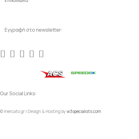
Επικοινωνία
Εγγραφή στο newsletter:
Our Social Links:
© mercato.gr | Design & Hosting by
w3specialists.com