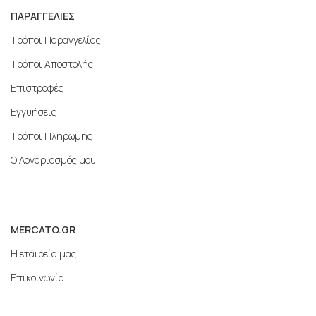
ΠΑΡΑΓΓΕΛΙΕΣ
Τρόποι Παραγγελίας
Τρόποι Αποστολής
Επιστροφές
Εγγυήσεις
Τρόποι Πληρωμής
Ο Λογαριασμός μου
MERCATO.GR
Η εταιρεία μας
Επικοινωνία