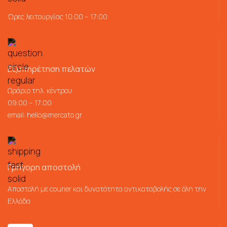
Ώρες λειτουργίας 10:00 – 17:00
Εξυπηρέτηση πελατών
Ωράριο τηλ. κέντρου
09:00 – 17:00
email:
hello@mercato.gr
Γρήγορη αποστολή
Αποστολή με courier και δυνατότητα αντικαταβολής σε όλη την
Ελλάδα