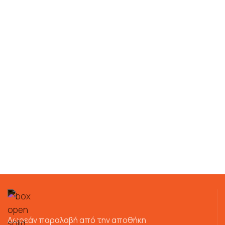
Δωρεάν παραλαβή από την αποθήκη