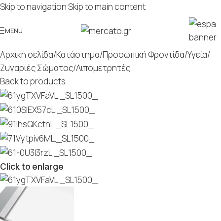
Skip to navigation
Skip to main content
MENU
Αρχική σελίδα
/
Κατάστημα
/
Προσωπική Φροντίδα
/
Υγεία
/
Ζυγαριές Σώματος/Λιπομετρητές
Back to products
Click to enlarge