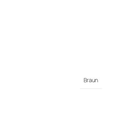
Braun