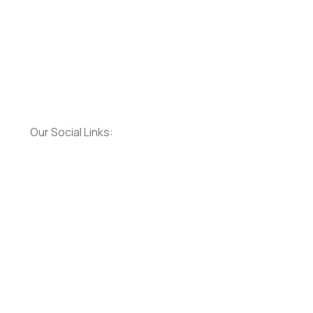
Our Social Links: