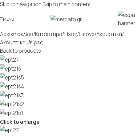
Skip to navigation
Skip to main content
MENU
Αρχική σελίδα
/
Κατάστημα
/
Ήχος/Εικόνα
/
Ακουστικά
/
Ακουστικά Ψείρες
Back to products
Click to enlarge