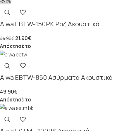
-51%
Aiwa EBTW-150PK Ροζ Ακουστικά
21.90
€
44.90
€
Απόκτησέ το
Aiwa EBTW-850 Ασύρματα Ακουστικά
49.90
€
Απόκτησέ το
Aiwa ESTM – 100BK Ακουστικά