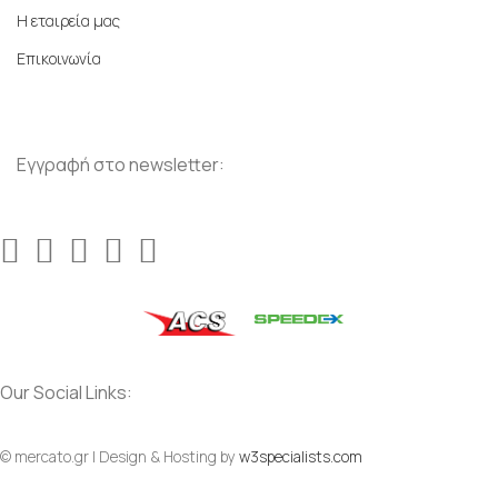
Η εταιρεία μας
Επικοινωνία
Εγγραφή στο newsletter:
Our Social Links:
© mercato.gr | Design & Hosting by
w3specialists.com