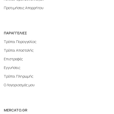
Προτιμήσεις Απορρήτου
ΠΑΡΑΓΓΕΛΙΕΣ
Τρόποι Παραγγελίας
Τρόποι Αποστολής
Επιστροφές
Εγγυήσεις
Τρόποι Πληρωμής
Ο Λογαριασμός μου
MERCATO.GR