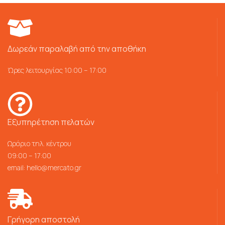
Δωρεάν παραλαβή από την αποθήκη
Ώρες λειτουργίας 10:00 – 17:00
Εξυπηρέτηση πελατών
Ωράριο τηλ. κέντρου
09:00 – 17:00
email:
hello@mercato.gr
Γρήγορη αποστολή