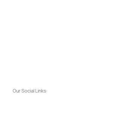
Our Social Links: