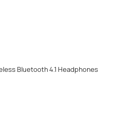
eless Bluetooth 4.1 Headphones