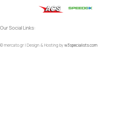
Our Social Links:
© mercato.gr | Design & Hosting by
w3specialists.com