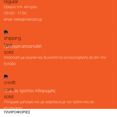
Ωράριο τηλ. κέντρου
09:00 – 17:00
email:
hello@mercato.gr
Γρήγορη αποστολή
Αποστολή με courier και δυνατότητα αντικαταβολής σε όλη την
Ελλάδα
Όλοι οι τρόποι πληρωμής
Πλήρωσε γρήγορα και με ασφάλεια με τον τρόπο που σε
εξυπηρετεί
ΠΛΗΡΟΦΟΡΙΕΣ