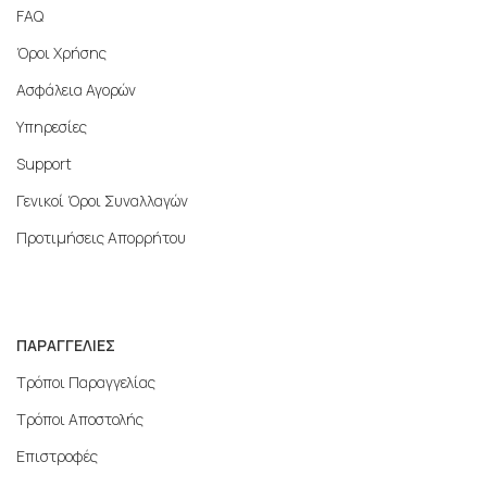
FAQ
Όροι Χρήσης
Ασφάλεια Αγορών
Υπηρεσίες
Support
Γενικοί Όροι Συναλλαγών
Προτιμήσεις Απορρήτου
ΠΑΡΑΓΓΕΛΙΕΣ
Τρόποι Παραγγελίας
Τρόποι Αποστολής
Επιστροφές