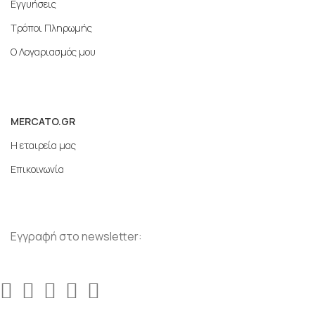
Εγγυήσεις
Τρόποι Πληρωμής
Ο Λογαριασμός μου
MERCATO.GR
Η εταιρεία μας
Επικοινωνία
Εγγραφή στο newsletter: