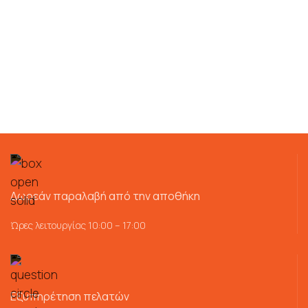
Δωρεάν παραλαβή από την αποθήκη
Ώρες λειτουργίας 10:00 – 17:00
Εξυπηρέτηση πελατών