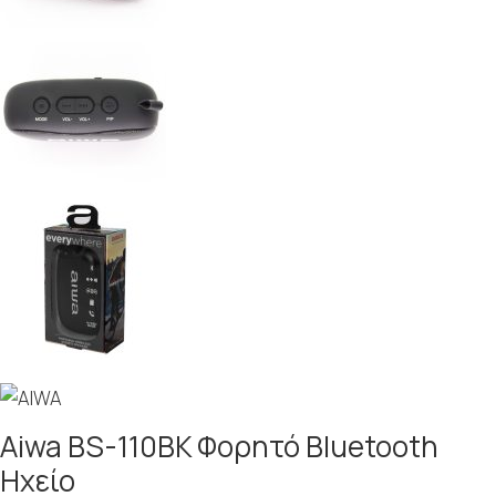
Aiwa BS-110BK Φορητό Bluetooth
Ηχείο