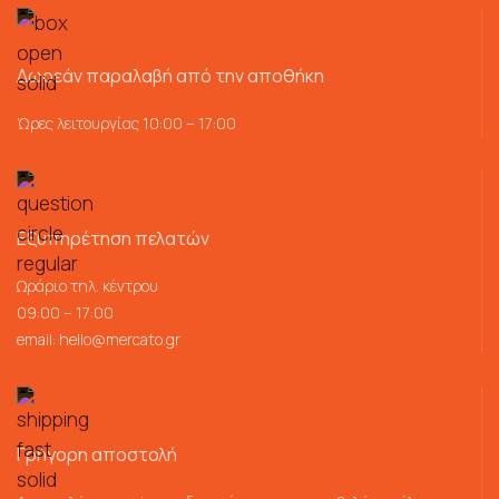
Δωρεάν παραλαβή από την αποθήκη
Ώρες λειτουργίας 10:00 – 17:00
Εξυπηρέτηση πελατών
Ωράριο τηλ. κέντρου
09:00 – 17:00
email:
hello@mercato.gr
Γρήγορη αποστολή