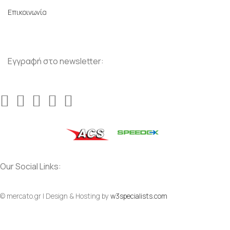
Επικοινωνία
Εγγραφή στο newsletter:
Our Social Links:
© mercato.gr | Design & Hosting by
w3specialists.com