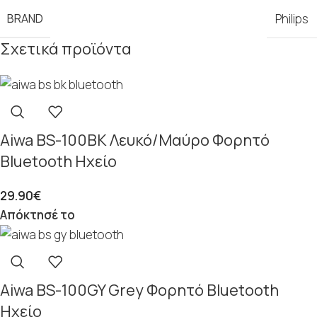
BRAND
Philips
Σχετικά προϊόντα
Aiwa BS-100BK Λευκό/Μαύρο Φορητό
Bluetooth Ηχείο
29.90
€
Απόκτησέ το
Aiwa BS-100GY Grey Φορητό Bluetooth
Ηχείο