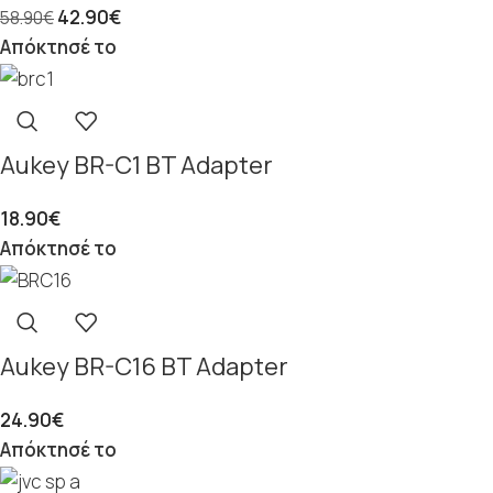
42.90
€
58.90
€
Απόκτησέ το
Aukey BR-C1 BT Adapter
18.90
€
Απόκτησέ το
Aukey BR-C16 BT Adapter
24.90
€
Απόκτησέ το