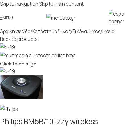
Skip to navigation
Skip to main content
MENU
Αρχική σελίδα
/
Κατάστημα
/
Ήχος/Εικόνα
/
Ήχος
/
Ηχεία
Back to products
Click to enlarge
Philips BM5B/10 izzy wireless