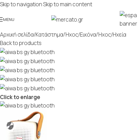
Skip to navigation
Skip to main content
MENU
Αρχική σελίδα
/
Κατάστημα
/
Ήχος/Εικόνα
/
Ήχος
/
Ηχεία
Back to products
Click to enlarge