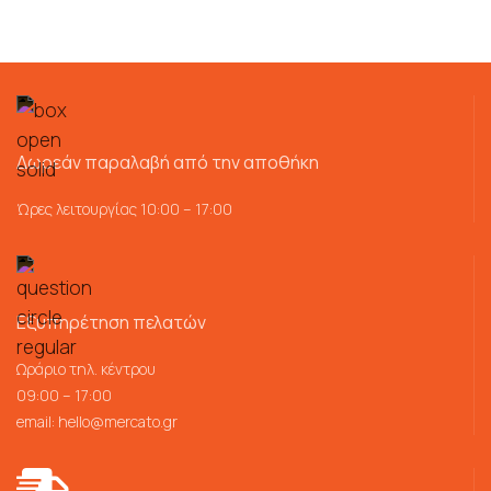
Δωρεάν παραλαβή από την αποθήκη
Ώρες λειτουργίας 10:00 – 17:00
Εξυπηρέτηση πελατών
Ωράριο τηλ. κέντρου
09:00 – 17:00
email:
hello@mercato.gr