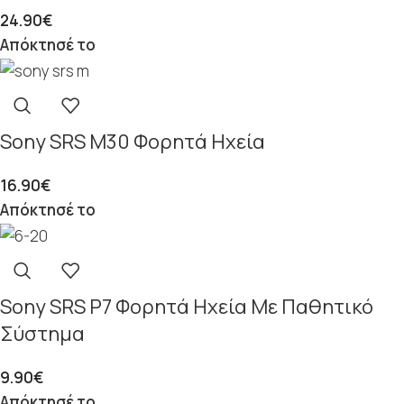
24.90
€
Απόκτησέ το
Sony SRS M30 Φορητά Ηχεία
16.90
€
Απόκτησέ το
Sony SRS P7 Φορητά Ηχεία Με Παθητικό
Σύστημα
9.90
€
Απόκτησέ το