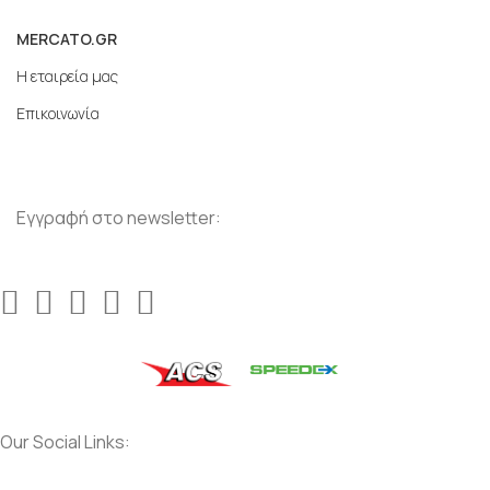
MERCATO.GR
Η εταιρεία μας
Επικοινωνία
Εγγραφή στο newsletter:
Our Social Links: