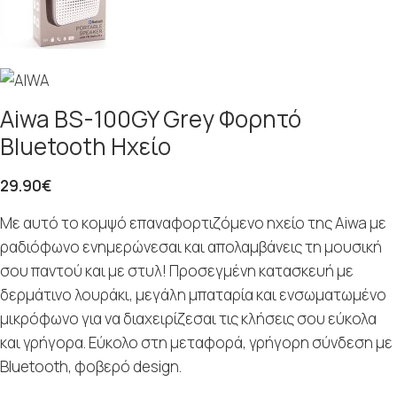
Aiwa BS-100GY Grey Φορητό
Bluetooth Ηχείο
29.90
€
Με αυτό το κομψό επαναφορτιζόμενο ηχείο της Aiwa με
ραδιόφωνο ενημερώνεσαι και απολαμβάνεις τη μουσική
σου παντού και με στυλ! Προσεγμένη κατασκευή με
δερμάτινο λουράκι, μεγάλη μπαταρία και ενσωματωμένο
μικρόφωνο για να διαχειρίζεσαι τις κλήσεις σου εύκολα
και γρήγορα. Εύκολο στη μεταφορά, γρήγορη σύνδεση με
Bluetooth, φοβερό design.