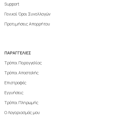
Support
Γενικοί Όροι Συναλλαγών
Προτιμήσεις Απορρήτου
ΠΑΡΑΓΓΕΛΙΕΣ
Τρόποι Παραγγελίας
Τρόποι Αποστολής
Επιστροφές
Εγγυήσεις
Τρόποι Πληρωμής
Ο Λογαριασμός μου