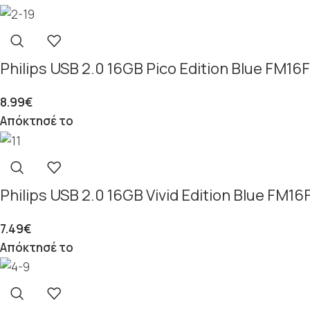
Philips USB 2.0 16GB Pico Edition Blue FM1
8.99
€
Απόκτησέ το
Philips USB 2.0 16GB Vivid Edition Blue FM
7.49
€
Απόκτησέ το