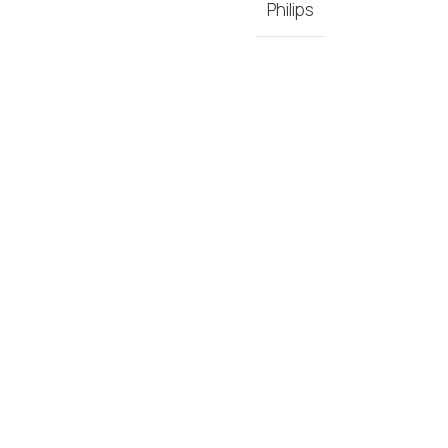
Philips