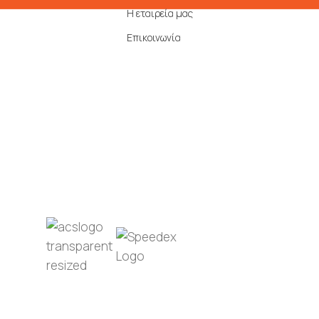
Η εταιρεία μας
Επικοινωνία