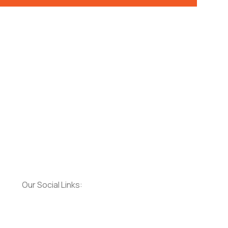
Our Social Links: