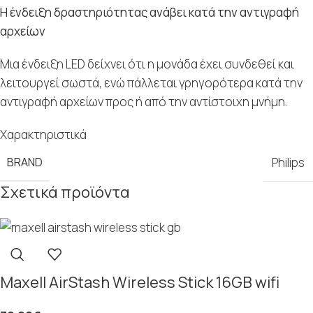
Η ένδειξη δραστηριότητας ανάβει κατά την αντιγραφή
αρχείων
Μια ένδειξη LED δείχνει ότι η μονάδα έχει συνδεθεί και
λειτουργεί σωστά, ενώ πάλλεται γρηγορότερα κατά την
αντιγραφή αρχείων προς ή από την αντίστοιχη μνήμη.
Χαρακτηριστικά
BRAND
Philips
Σχετικά προϊόντα
Maxell AirStash Wireless Stick 16GB wifi