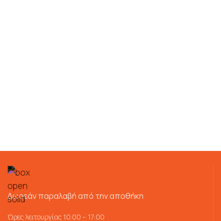
Δωρεάν παραλαβή από την αποθήκη
Ώρες λειτουργίας 10:00 – 17:00