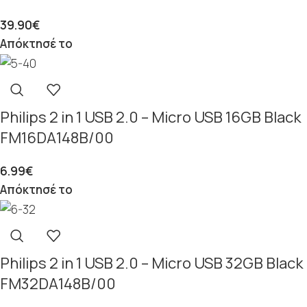
39.90
€
Απόκτησέ το
Philips 2 in 1 USB 2.0 – Micro USB 16GB Black
FM16DA148B/00
6.99
€
Απόκτησέ το
Philips 2 in 1 USB 2.0 – Micro USB 32GB Black
FM32DA148B/00