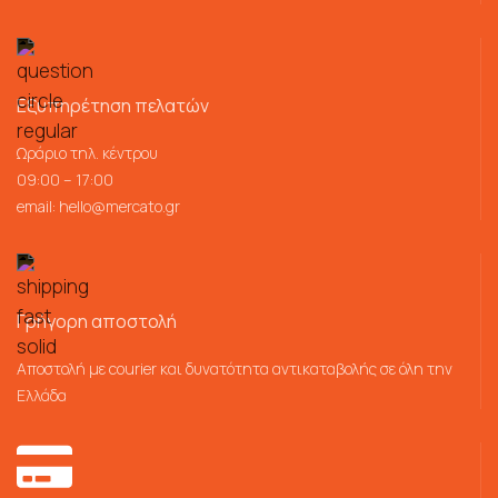
Εξυπηρέτηση πελατών
Ωράριο τηλ. κέντρου
09:00 – 17:00
email:
hello@mercato.gr
Γρήγορη αποστολή
Αποστολή με courier και δυνατότητα αντικαταβολής σε όλη την
Ελλάδα