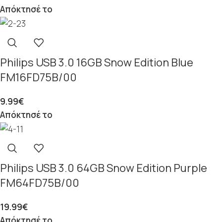
Απόκτησέ το
Philips USB 3.0 16GB Snow Edition Blue
FM16FD75B/00
9.99
€
Απόκτησέ το
Philips USB 3.0 64GB Snow Edition Purple
FM64FD75B/00
19.99
€
Απόκτησέ το