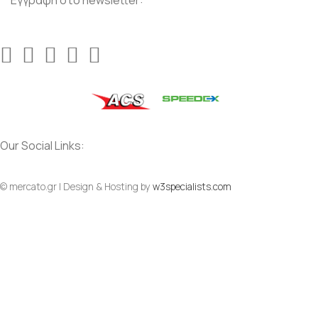
Our Social Links:
© mercato.gr | Design & Hosting by
w3specialists.com