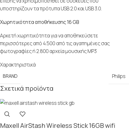
επίσης να χρησιμοποιηθεί σε συσκευές που
υποστηρίζουν τα πρότυπα USB 2.0 και USB 3.0.
Χωρητικότητα αποθήκευσης 16 GB
Αρκετή χωρητικότητα για να αποθηκεύσετε
περισσότερες από 4.500 από τις αγαπημένες σας
φωτογραφίες ή 2.800 αρχεία μουσικής MP3
Χαρακτηριστικά
BRAND
Philips
Σχετικά προϊόντα
Maxell AirStash Wireless Stick 16GB wifi