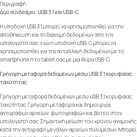
Περιγραφή
Δύο σύνδεσμοι: USB 3.1 και USB-C
Η υποδοχή USB 3.1 μπορεί να χρησιμοποιηθεί για την
αποθήκευση και τη διανομή δεδομένων από τον
υπολογιστή σας, ενώ η υποδοχή USB-C μπορεί να
χρησιμοποιηθεί για την ανταλλαγή δεδομένων με το
smartphone ή το tablet σας με μια θύρα USB-C.
Γρήγορη μεταφορά δεδομένων μέσω USB 3.1 κορυφαίας
ταχύτητας
Γρήγορη μεταφορά δεδομένων μέσω USB 3.1 κορυφαίας
ταχύτητας. Γρήγορη μεταφορά και δημιουργία
αντιγράφων αρχείων, φωτογραφιών και βίντεο στον
υπολογιστή σας. Σημαντική μείωση του χρόνου αναμονής
κατά την αντιγραφή μεγάλων αρχείων πολυμέσων. Μπορεί