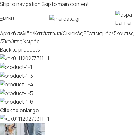
Skip to navigation
Skip to main content
MENU
Αρχική σελίδα
/
Κατάστημα
/
Οικιακός Εξοπλισμός
/
Σκούπες
/
Σκούπες Χειρός
Back to products
Click to enlarge