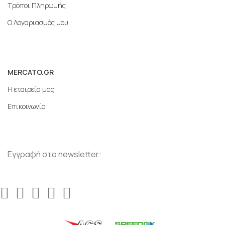
Τρόποι Πληρωμής
Ο Λογαριασμός μου
MERCATO.GR
Η εταιρεία μας
Επικοινωνία
Εγγραφή στο newsletter: