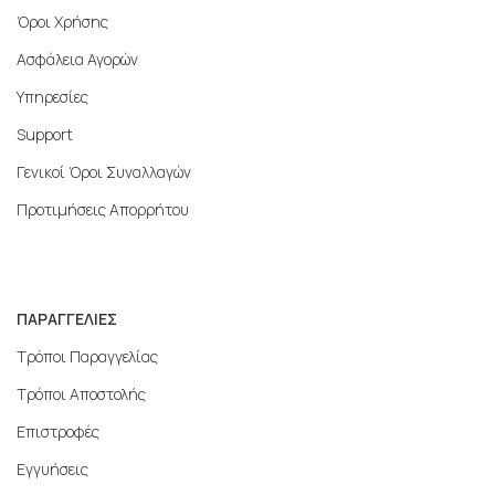
Όροι Χρήσης
Ασφάλεια Αγορών
Υπηρεσίες
Support
Γενικοί Όροι Συναλλαγών
Προτιμήσεις Απορρήτου
ΠΑΡΑΓΓΕΛΙΕΣ
Τρόποι Παραγγελίας
Τρόποι Αποστολής
Επιστροφές
Εγγυήσεις