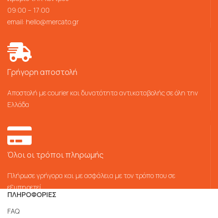
09:00 – 17:00
email:
hello@mercato.gr
Γρήγορη αποστολή
Αποστολή με courier και δυνατότητα αντικαταβολής σε όλη την
Ελλάδα
Όλοι οι τρόποι πληρωμής
Πλήρωσε γρήγορα και με ασφάλεια με τον τρόπο που σε
εξυπηρετεί
ΠΛΗΡΟΦΟΡΙΕΣ
FAQ