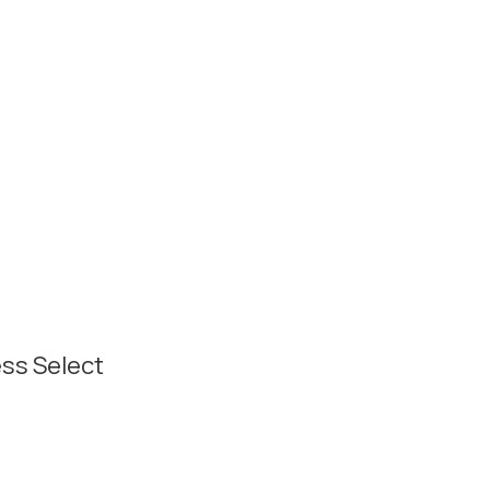
ss Select