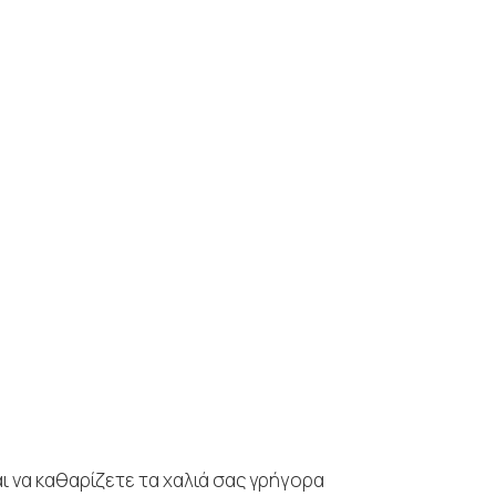
ι να καθαρίζετε τα χαλιά σας γρήγορα