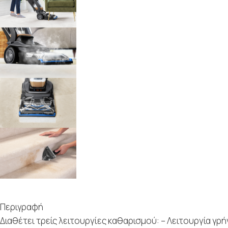
Περιγραφή
Διαθέτει τρείς λειτουργίες καθαρισμού: – Λειτουργία γρ