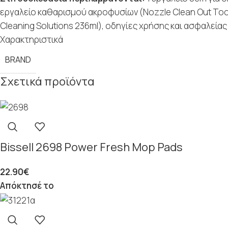
εργαλείο καθαρισμού ακροφυσίων (Nozzle Clean Out Tool)
Cleaning Solutions 236ml), οδηγίες χρήσης και ασφαλείας 
Χαρακτηριστικά
BRAND
Σχετικά προϊόντα
Bissell 2698 Power Fresh Mop Pads
22.90
€
Απόκτησέ το