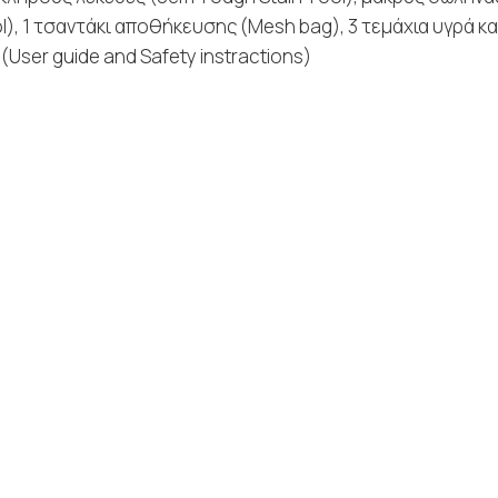
, 1 τσαντάκι αποθήκευσης (Mesh bag), 3 τεμάχια υγρά κα
(User guide and Safety instractions)