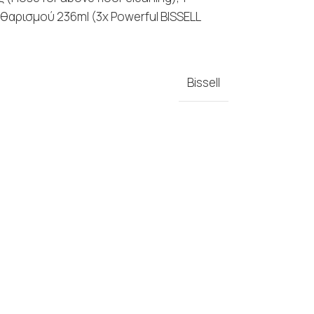
θαρισμού 236ml (3x Powerful BISSELL
Bissell