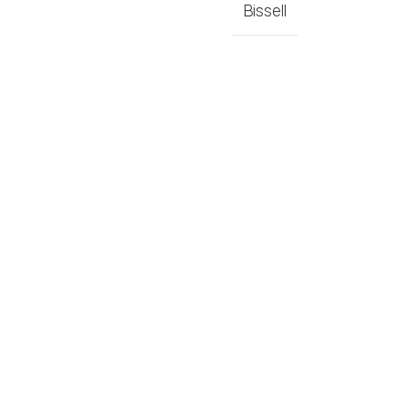
Bissell