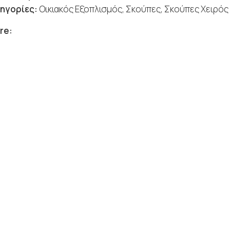
ηγορίες:
Οικιακός Εξοπλισμός
,
Σκούπες
,
Σκούπες Χειρός
re: