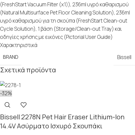
(FreshStart Vacuum Filter (x1)), 236ml υγρό καθαρισμού
(Natural Multisurface Pet Floor Cleaning Solution), 236ml
υγρό καθαρισμού για τη σκούπα (FreshStart Clean-out
Cycle Solution), 1 βάση (Storage/Clean-out Tray) και
οδηγίες χρήσης με εικόνες (Pictorial User Guide)
Χαρακτηριστικά
BRAND
Bissell
Σχετικά προϊόντα
-32%
Bissell 2278N Pet Hair Eraser Lithium-Ion
14.4V Ασύρματο Ισχυρό Σκουπάκι