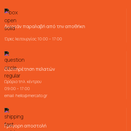
Δωρεάν παραλαβή από την αποθήκη
Ώρες λειτουργίας 10:00 – 17:00
Εξυπηρέτηση πελατών
Ωράριο τηλ. κέντρου
09:00 – 17:00
email:
hello@mercato.gr
Γρήγορη αποστολή