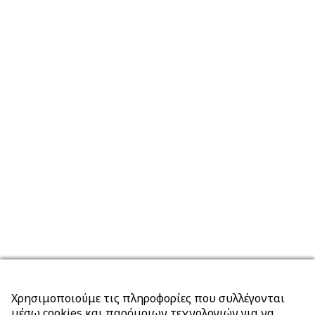
Χρησιμοποιούμε τις πληροφορίες που συλλέγονται
μέσω cookies και παρόμοιων τεχνολογιών για να