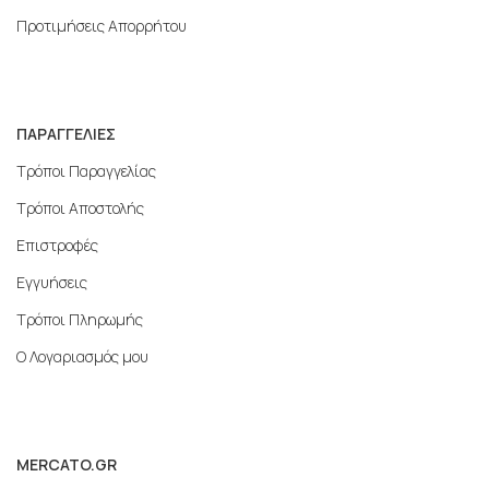
Προτιμήσεις Απορρήτου
ΠΑΡΑΓΓΕΛΙΕΣ
Τρόποι Παραγγελίας
Τρόποι Αποστολής
Επιστροφές
Εγγυήσεις
Τρόποι Πληρωμής
Ο Λογαριασμός μου
MERCATO.GR