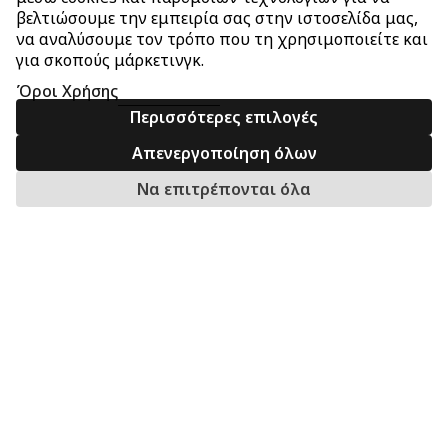
βελτιώσουμε την εμπειρία σας στην ιστοσελίδα μας,
να αναλύσουμε τον τρόπο που τη χρησιμοποιείτε και
για σκοπούς μάρκετινγκ.
Όροι Χρήσης
Περισσότερες επιλογές
Απενεργοποίηση όλων
Να επιτρέπονται όλα