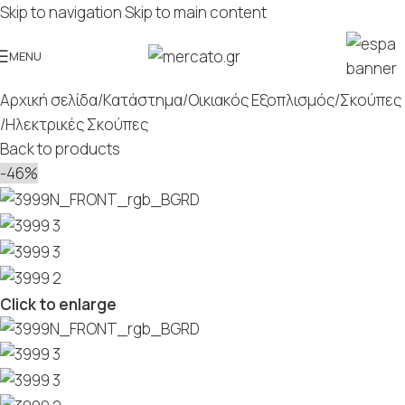
Skip to navigation
Skip to main content
MENU
Αρχική σελίδα
/
Κατάστημα
/
Οικιακός Εξοπλισμός
/
Σκούπες
/
Ηλεκτρικές Σκούπες
Back to products
-46%
Click to enlarge