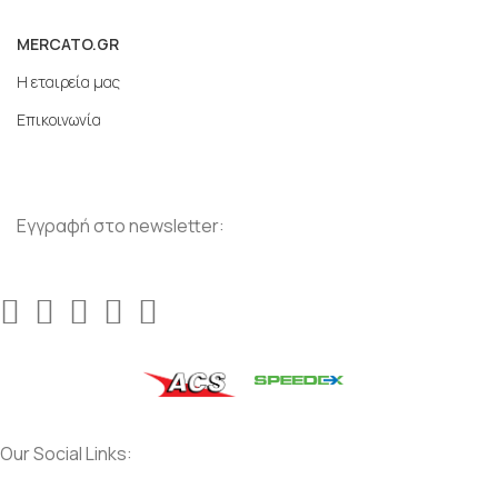
MERCATO.GR
Η εταιρεία μας
Επικοινωνία
Εγγραφή στο newsletter:
Our Social Links: