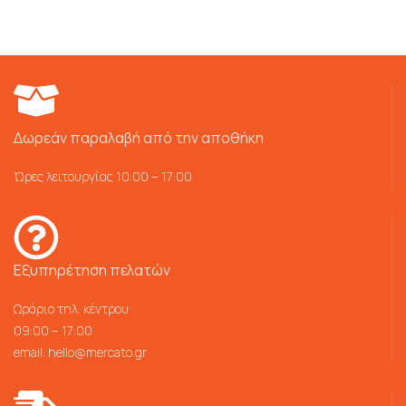
Δωρεάν παραλαβή από την αποθήκη
Ώρες λειτουργίας 10:00 – 17:00
Εξυπηρέτηση πελατών
Ωράριο τηλ. κέντρου
09:00 – 17:00
email:
hello@mercato.gr