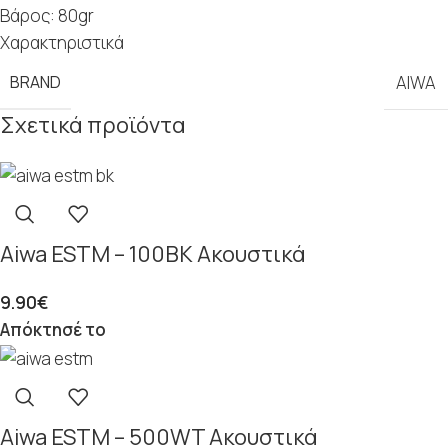
Βάρος: 80gr
Χαρακτηριστικά
BRAND
AIWA
Σχετικά προϊόντα
Aiwa ESTM – 100BK Ακουστικά
9.90
€
Απόκτησέ το
Aiwa ESTM – 500WT Ακουστικά