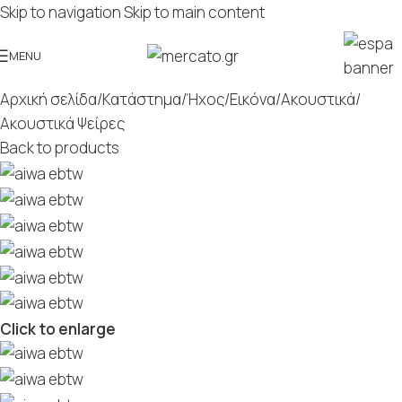
Skip to navigation
Skip to main content
MENU
Αρχική σελίδα
/
Κατάστημα
/
Ήχος/Εικόνα
/
Ακουστικά
/
Ακουστικά Ψείρες
Back to products
Click to enlarge