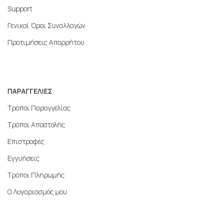
Support
Γενικοί Όροι Συναλλαγών
Προτιμήσεις Απορρήτου
ΠΑΡΑΓΓΕΛΙΕΣ
Τρόποι Παραγγελίας
Τρόποι Αποστολής
Επιστροφές
Εγγυήσεις
Τρόποι Πληρωμής
Ο Λογαριασμός μου