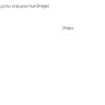
 (μέσω γέφυρας Hue Bridge)
Philips