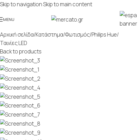
Skip to navigation
Skip to main content
MENU
Αρχική σελίδα
/
Κατάστημα
/
Φωτισμός
/
Philips Hue
/
Ταινίες LED
Back to products