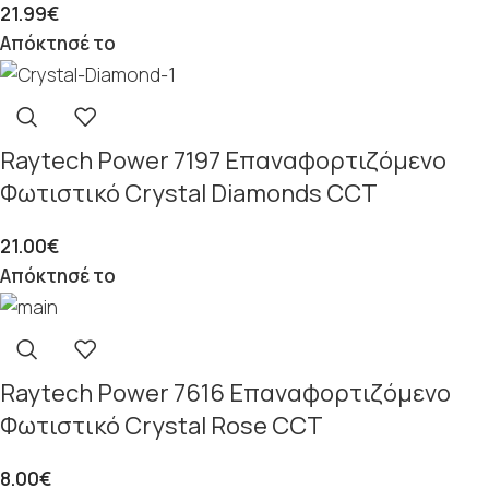
21.99
€
Απόκτησέ το
Raytech Power 7197 Επαναφορτιζόμενο
Φωτιστικό Crystal Diamonds CCT
21.00
€
Απόκτησέ το
Raytech Power 7616 Επαναφορτιζόμενο
Φωτιστικό Crystal Rose CCT
8.00
€