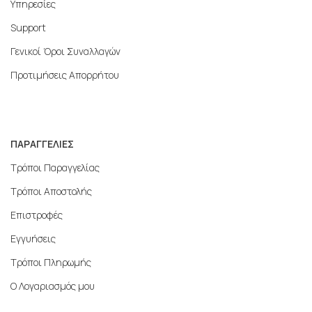
Υπηρεσίες
Support
Γενικοί Όροι Συναλλαγών
Προτιμήσεις Απορρήτου
ΠΑΡΑΓΓΕΛΙΕΣ
Τρόποι Παραγγελίας
Τρόποι Αποστολής
Επιστροφές
Εγγυήσεις
Τρόποι Πληρωμής
Ο Λογαριασμός μου