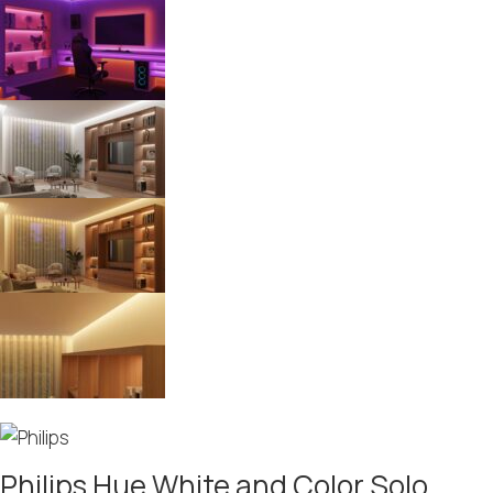
Philips Hue White and Color Solo