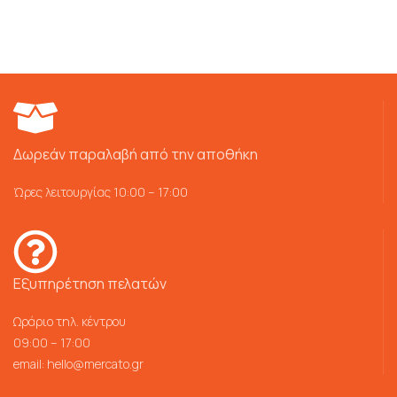
Δωρεάν παραλαβή από την αποθήκη
Ώρες λειτουργίας 10:00 – 17:00
Εξυπηρέτηση πελατών
Ωράριο τηλ. κέντρου
09:00 – 17:00
email:
hello@mercato.gr