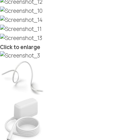
Click to enlarge