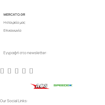
MERCATO.GR
Η εταιρεία μας
Επικοινωνία
Εγγραφή στο newsletter:
Our Social Links: