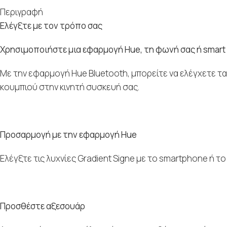
Περιγραφή
Ελέγξτε με τον τρόπο σας
Χρησιμοποιήστε μια εφαρμογή Hue, τη φωνή σας ή smart α
Με την εφαρμογή Hue Bluetooth, μπορείτε να ελέγχετε τα 
κουμπιού στην κινητή συσκευή σας.
Προσαρμογή με την εφαρμογή Hue
Ελέγξτε τις λυχνίες Gradient Signe με το smartphone ή τ
Προσθέστε αξεσουάρ