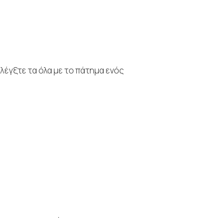
ελέγξτε τα όλα με το πάτημα ενός