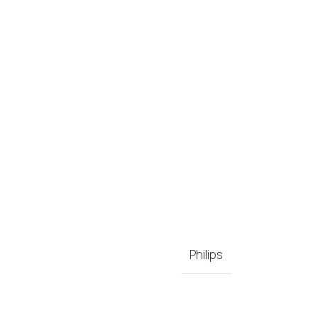
Philips