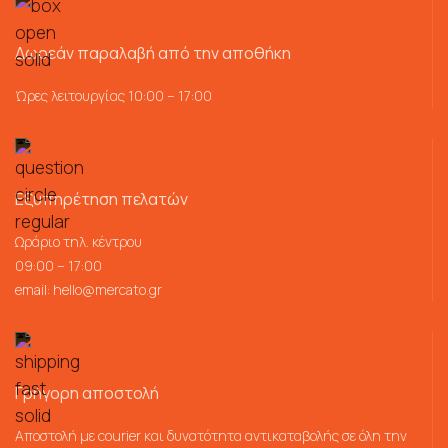
Δωρεάν παραλαβή από την αποθήκη
Ώρες λειτουργίας 10:00 – 17:00
Εξυπηρέτηση πελατών
Ωράριο τηλ. κέντρου
09:00 – 17:00
email:
hello@mercato.gr
Γρήγορη αποστολή
Αποστολή με courier και δυνατότητα αντικαταβολής σε όλη την