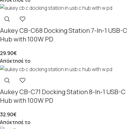
Aukey CB-C68 Docking Station 7-In-1 USB-C
Hub with 100W PD
29.90
€
Απόκτησέ το
Aukey CB-C71 Docking Station 8-In-1 USB-C
Hub with 100W PD
32.90
€
Απόκτησέ το