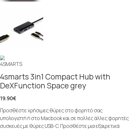
4smarts 3in1 Compact Hub with
DeXFunction Space grey
19.90
€
Προσθέστε χρήσιμες θύρες στο φορητό σας
υπολογιστή ή στο Macbook και σε πολλές άλλες φορητές
συσκευές με θύρες USB-C. Προσθέστε μια εξαιρετικά