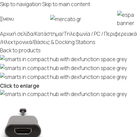
Skip to navigation
Skip to main content
MENU
Αρχική σελίδα
/
Κατάστημα
/
Τηλεφωνία / PC / Περιφερειακά
/
Ηλεκτρονικά
/
Βάσεις & Docking Stations
Back to products
Click to enlarge