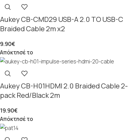
Aukey CB-CMD29 USB-A 2.0 TO USB-C
Braided Cable 2m x2
9.90
€
Απόκτησέ το
Aukey CB-H01HDMI 2.0 Braided Cable 2-
pack Red/Black 2m
19.90
€
Απόκτησέ το