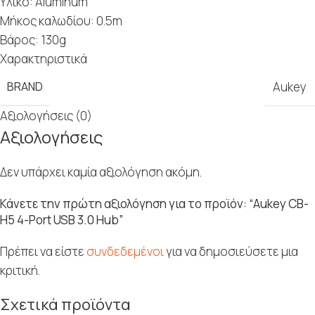
Υλικό: Aluminum
Μήκος καλωδίου: 0.5m
Βάρος: 130g
Χαρακτηριστικά
BRAND
Aukey
Αξιολογήσεις (0)
Αξιολογήσεις
Δεν υπάρχει καμία αξιολόγηση ακόμη.
Κάνετε την πρώτη αξιολόγηση για το προϊόν: “Aukey CB-
H5 4-Port USB 3.0 Hub”
Πρέπει να είστε
συνδεδεμένοι
για να δημοσιεύσετε μια
κριτική.
Σχετικά προϊόντα