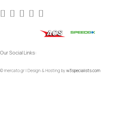
Our Social Links:
© mercato.gr | Design & Hosting by
w3specialists.com