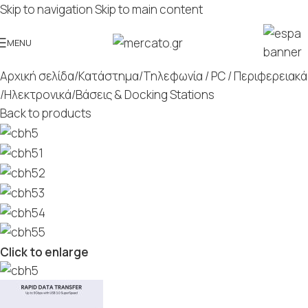
Skip to navigation
Skip to main content
MENU
Αρχική σελίδα
/
Κατάστημα
/
Τηλεφωνία / PC / Περιφερειακά
/
Ηλεκτρονικά
/
Βάσεις & Docking Stations
Back to products
Click to enlarge