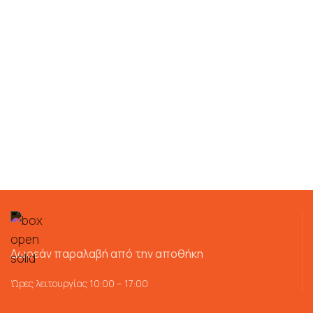
Δωρεάν παραλαβή από την αποθήκη
Ώρες λειτουργίας 10:00 – 17:00