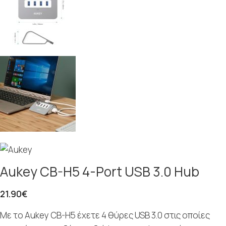
Aukey CB-H5 4-Port USB 3.0 Hub
21.90
€
Με το Aukey CB-H5 έχετε 4 θύρες USB 3.0 στις οποίες