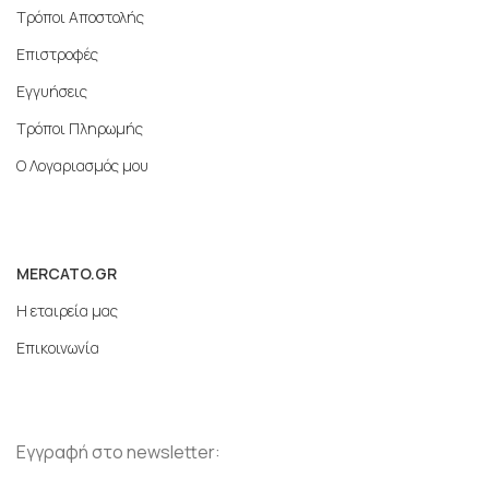
Τρόποι Αποστολής
Επιστροφές
Εγγυήσεις
Τρόποι Πληρωμής
Ο Λογαριασμός μου
MERCATO.GR
Η εταιρεία μας
Επικοινωνία
Εγγραφή στο newsletter: