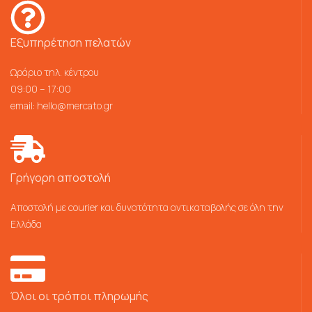
Εξυπηρέτηση πελατών
Ωράριο τηλ. κέντρου
09:00 – 17:00
email:
hello@mercato.gr
Γρήγορη αποστολή
Αποστολή με courier και δυνατότητα αντικαταβολής σε όλη την
Ελλάδα
Όλοι οι τρόποι πληρωμής