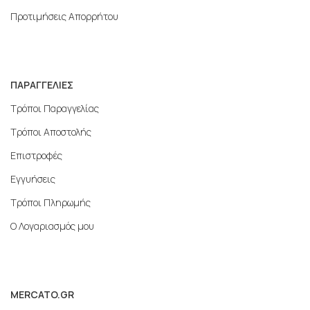
Προτιμήσεις Απορρήτου
ΠΑΡΑΓΓΕΛΙΕΣ
Τρόποι Παραγγελίας
Τρόποι Αποστολής
Επιστροφές
Εγγυήσεις
Τρόποι Πληρωμής
Ο Λογαριασμός μου
MERCATO.GR