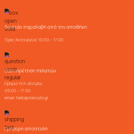
Δωρεάν παραλαβή από την αποθήκη
Ώρες λειτουργίας 10:00 – 17:00
Εξυπηρέτηση πελατών
Ωράριο τηλ. κέντρου
09:00 – 17:00
email:
hello@mercato.gr
Γρήγορη αποστολή