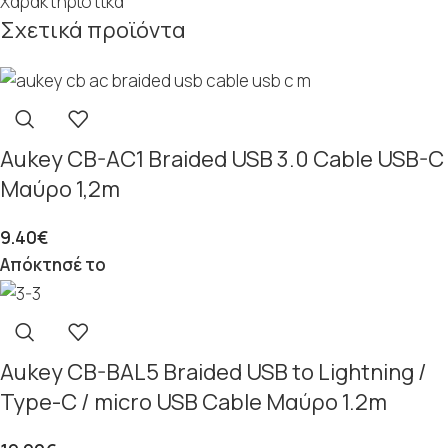
Χαρακτηριστικά
Σχετικά προϊόντα
Aukey CB-AC1 Braided USB 3.0 Cable USB-C
Μαύρο 1,2m
9.40
€
Απόκτησέ το
Aukey CB-BAL5 Braided USB to Lightning /
Type-C / micro USB Cable Μαύρο 1.2m