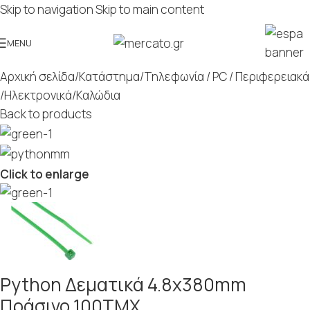
Skip to navigation
Skip to main content
MENU
Αρχική σελίδα
/
Κατάστημα
/
Τηλεφωνία / PC / Περιφερειακά
/
Ηλεκτρονικά
/
Καλώδια
Back to products
Click to enlarge
Python Δεματικά 4.8x380mm
Πράσινο 100ΤΜΧ