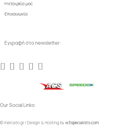
Η εταιρεία μας
Επικοινωνία
Εγγραφή στο newsletter:
Our Social Links:
© mercato.gr | Design & Hosting by
w3specialists.com