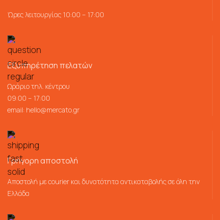
Ώρες λειτουργίας 10:00 – 17:00
Εξυπηρέτηση πελατών
Ωράριο τηλ. κέντρου
09:00 – 17:00
email:
hello@mercato.gr
Γρήγορη αποστολή
Αποστολή με courier και δυνατότητα αντικαταβολής σε όλη την
Ελλάδα