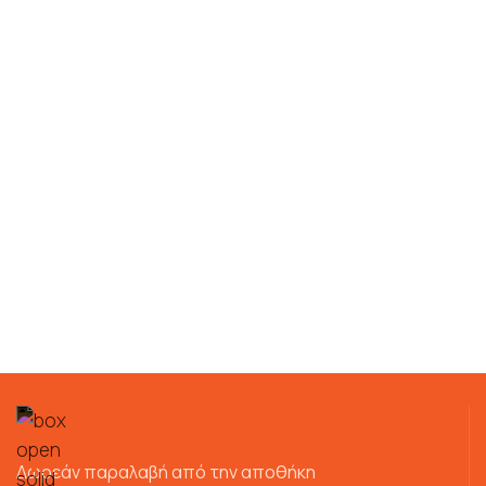
Δωρεάν παραλαβή από την αποθήκη