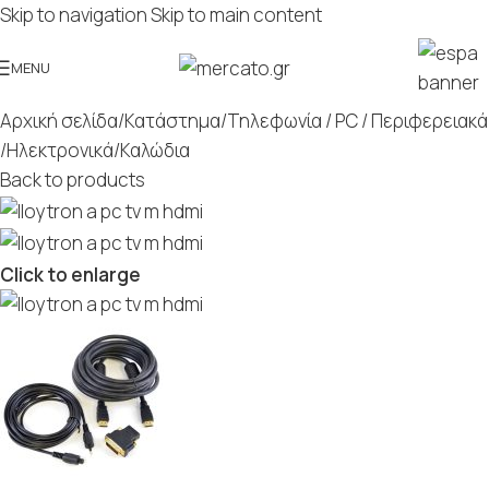
Skip to navigation
Skip to main content
MENU
Αρχική σελίδα
/
Κατάστημα
/
Τηλεφωνία / PC / Περιφερειακά
/
Ηλεκτρονικά
/
Καλώδια
Back to products
Click to enlarge