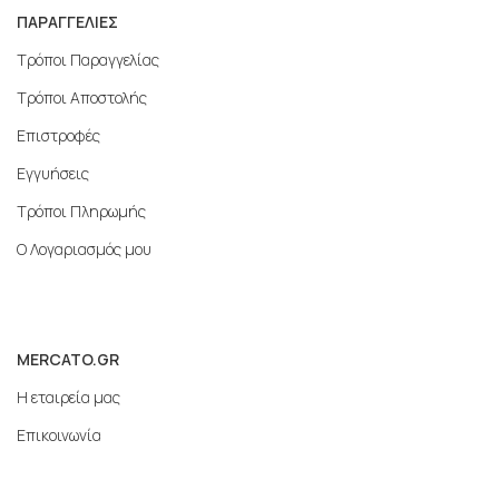
ΠΑΡΑΓΓΕΛΙΕΣ
Τρόποι Παραγγελίας
Τρόποι Αποστολής
Επιστροφές
Εγγυήσεις
Τρόποι Πληρωμής
Ο Λογαριασμός μου
MERCATO.GR
Η εταιρεία μας
Επικοινωνία