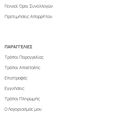
Γενικοί Όροι Συναλλαγών
Προτιμήσεις Απορρήτου
ΠΑΡΑΓΓΕΛΙΕΣ
Τρόποι Παραγγελίας
Τρόποι Αποστολής
Επιστροφές
Εγγυήσεις
Τρόποι Πληρωμής
Ο Λογαριασμός μου