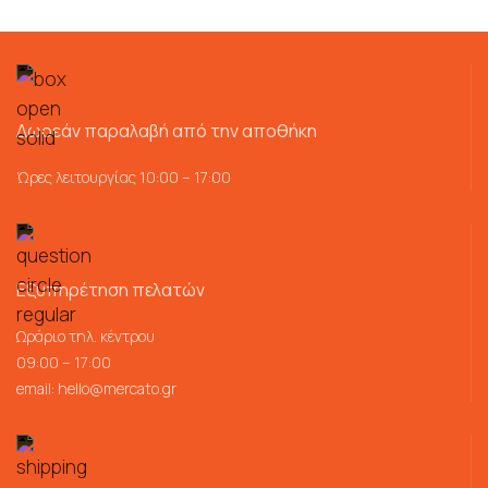
Δωρεάν παραλαβή από την αποθήκη
Ώρες λειτουργίας 10:00 – 17:00
Εξυπηρέτηση πελατών
Ωράριο τηλ. κέντρου
09:00 – 17:00
email:
hello@mercato.gr