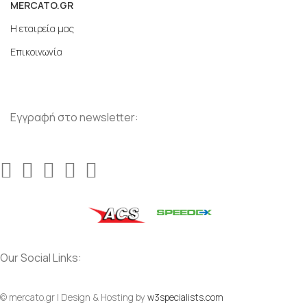
MERCATO.GR
Η εταιρεία μας
Επικοινωνία
Εγγραφή στο newsletter:
Our Social Links:
© mercato.gr | Design & Hosting by
w3specialists.com