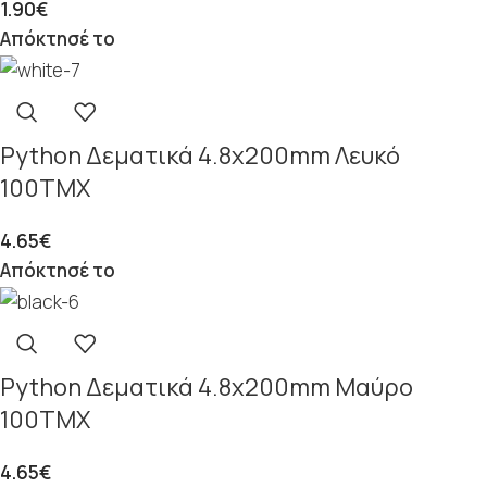
1.90
€
Απόκτησέ το
Python Δεματικά 4.8x200mm Λευκό
100ΤΜΧ
4.65
€
Απόκτησέ το
Python Δεματικά 4.8x200mm Μαύρο
100ΤΜΧ
4.65
€