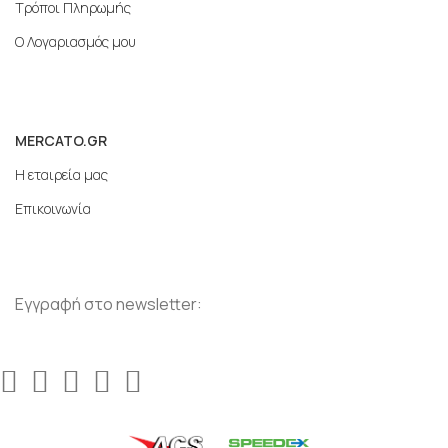
Τρόποι Πληρωμής
Ο Λογαριασμός μου
MERCATO.GR
Η εταιρεία μας
Επικοινωνία
Εγγραφή στο newsletter: