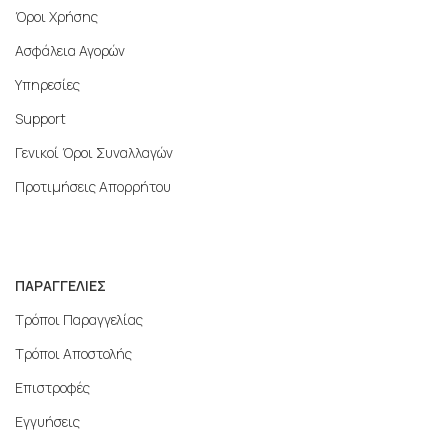
Όροι Χρήσης
Ασφάλεια Αγορών
Υπηρεσίες
Support
Γενικοί Όροι Συναλλαγών
Προτιμήσεις Απορρήτου
ΠΑΡΑΓΓΕΛΙΕΣ
Τρόποι Παραγγελίας
Τρόποι Αποστολής
Επιστροφές
Εγγυήσεις