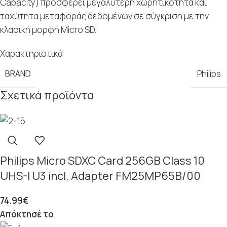
Capacity) προσφέρει μεγαλύτερη χωρητικότητα και
ταχύτητα μεταφοράς δεδομένων σε σύγκριση με την
κλασική μορφή Micro SD.
Χαρακτηριστικά
BRAND
Philips
Σχετικά προϊόντα
Philips Micro SDXC Card 256GB Class 10
UHS-I U3 incl. Adapter FM25MP65B/00
74.99
€
Απόκτησέ το