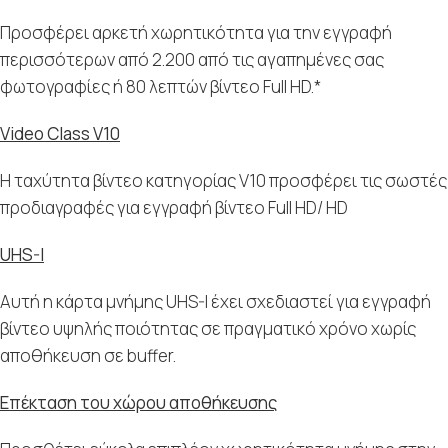
Προσφέρει αρκετή χωρητικότητα για την εγγραφή
περισσότερων από 2.200 από τις αγαπημένες σας
φωτογραφίες ή 80 λεπτών βίντεο Full HD.*
Video Class V10
Η ταχύτητα βίντεο κατηγορίας V10 προσφέρει τις σωστές
προδιαγραφές για εγγραφή βίντεο Full HD/ HD
UHS-I
Αυτή η κάρτα μνήμης UHS-I έχει σχεδιαστεί για εγγραφή
βίντεο υψηλής ποιότητας σε πραγματικό χρόνο χωρίς
αποθήκευση σε buffer.
Επέκταση του χώρου αποθήκευσης