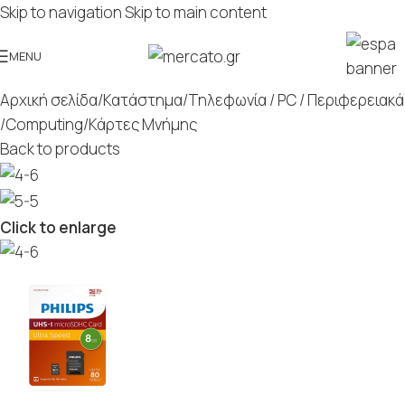
Skip to navigation
Skip to main content
MENU
Αρχική σελίδα
/
Κατάστημα
/
Τηλεφωνία / PC / Περιφερειακά
/
Computing
/
Κάρτες Μνήμης
Back to products
Click to enlarge