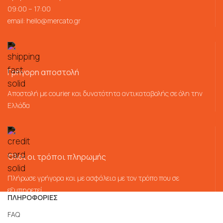
09:00 – 17:00
email:
hello@mercato.gr
Γρήγορη αποστολή
Αποστολή με courier και δυνατότητα αντικαταβολής σε όλη την
Ελλάδα
Όλοι οι τρόποι πληρωμής
Πλήρωσε γρήγορα και με ασφάλεια με τον τρόπο που σε
εξυπηρετεί
ΠΛΗΡΟΦΟΡΙΕΣ
FAQ