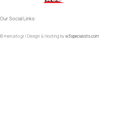
Our Social Links:
© mercato.gr | Design & Hosting by
w3specialists.com