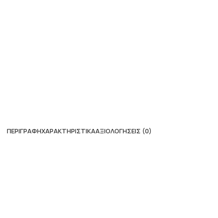
ΠΕΡΙΓΡΑΦΉ
ΧΑΡΑΚΤΗΡΙΣΤΙΚΆ
ΑΞΙΟΛΟΓΉΣΕΙΣ (0)