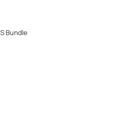
S Bundle