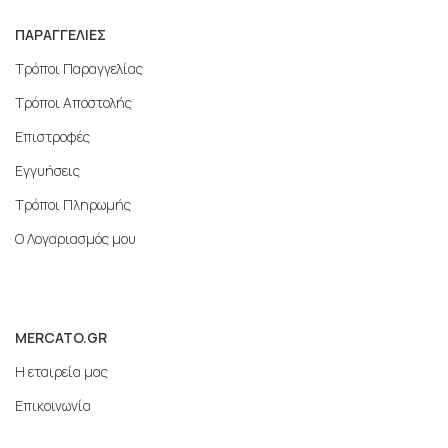
ΠΑΡΑΓΓΕΛΙΕΣ
Τρόποι Παραγγελίας
Τρόποι Αποστολής
Επιστροφές
Εγγυήσεις
Τρόποι Πληρωμής
Ο Λογαριασμός μου
MERCATO.GR
Η εταιρεία μας
Επικοινωνία