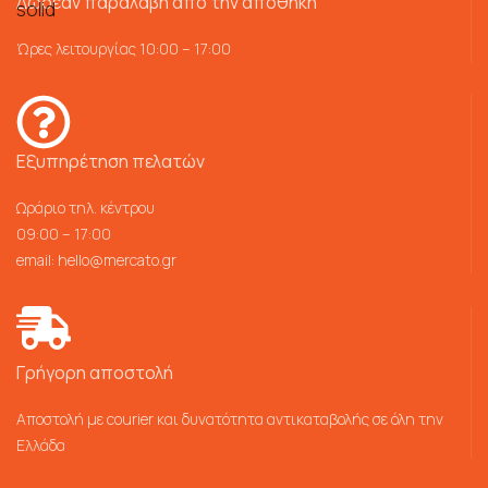
Δωρεάν παραλαβή από την αποθήκη
Ώρες λειτουργίας 10:00 – 17:00
Εξυπηρέτηση πελατών
Ωράριο τηλ. κέντρου
09:00 – 17:00
email:
hello@mercato.gr
Γρήγορη αποστολή
Αποστολή με courier και δυνατότητα αντικαταβολής σε όλη την
Ελλάδα