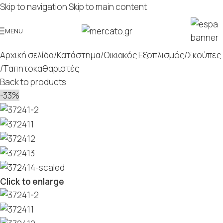
Skip to navigation
Skip to main content
MENU
Αρχική σελίδα
/
Κατάστημα
/
Οικιακός Εξοπλισμός
/
Σκούπες
/
Ταπητοκαθαριστές
Back to products
-33%
Click to enlarge