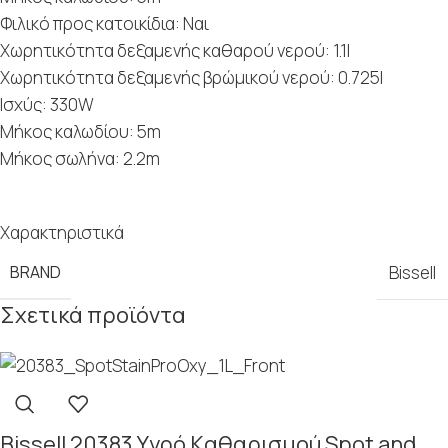
Φιλικό προς κατοικίδια: Ναι
Χωρητικότητα δεξαμενής καθαρού νερού: 1.1l
Χωρητικότητα δεξαμενής βρώμικού νερού: 0.725l
Ισχύς: 330W
Μήκος καλωδίου: 5m
Μήκος σωλήνα: 2.2m
Χαρακτηριστικά
BRAND
Bissell
Σχετικά προϊόντα
Bissell 20383 Yγρό Kαθαρισμού Spot and