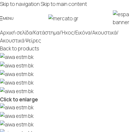
Skip to navigation
Skip to main content
MENU
Αρχική σελίδα
/
Κατάστημα
/
Ήχος/Εικόνα
/
Ακουστικά
/
Ακουστικά Ψείρες
Back to products
Click to enlarge