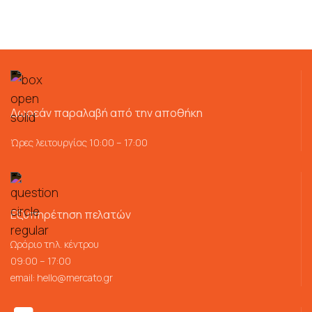
Δωρεάν παραλαβή από την αποθήκη
Ώρες λειτουργίας 10:00 – 17:00
Εξυπηρέτηση πελατών
Ωράριο τηλ. κέντρου
09:00 – 17:00
email:
hello@mercato.gr