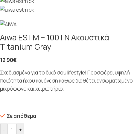
Aiwa ESTM – 100TN Ακουστικά
Titanium Gray
12.90
€
Σχεδιασμένα για το δικό σου lifestyle! Προσφέρει υψηλή
ποιότητα ήχου και άνεση καθώς διαθέτει ενσωματωμένο
μικρόφωνο και χειριστήριο.
Σε απόθεμα
-
+