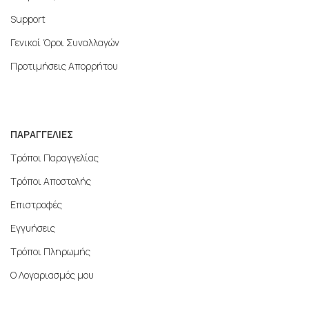
Support
Γενικοί Όροι Συναλλαγών
Προτιμήσεις Απορρήτου
ΠΑΡΑΓΓΕΛΙΕΣ
Τρόποι Παραγγελίας
Τρόποι Αποστολής
Επιστροφές
Εγγυήσεις
Τρόποι Πληρωμής
Ο Λογαριασμός μου