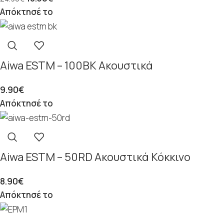
Απόκτησέ το
Aiwa ESTM – 100BK Ακουστικά
9.90
€
Απόκτησέ το
Aiwa ESTM – 50RD Ακουστικά Κόκκινο
8.90
€
Απόκτησέ το