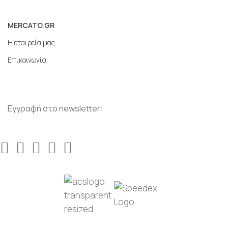
MERCATO.GR
Η εταιρεία μας
Επικοινωνία
Εγγραφή στο newsletter: