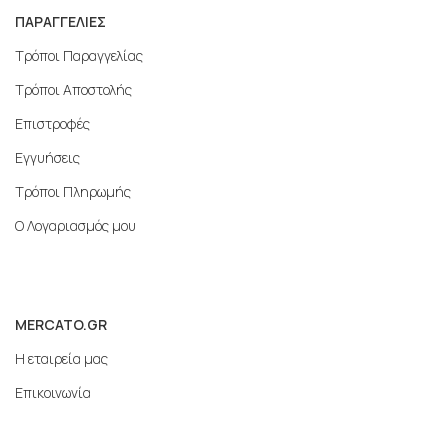
ΠΑΡΑΓΓΕΛΙΕΣ
Τρόποι Παραγγελίας
Τρόποι Αποστολής
Επιστροφές
Εγγυήσεις
Τρόποι Πληρωμής
Ο Λογαριασμός μου
MERCATO.GR
Η εταιρεία μας
Επικοινωνία