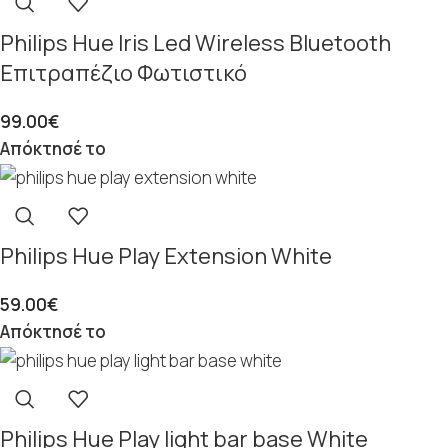
Philips Hue Iris Led Wireless Bluetooth
Επιτραπέζιο Φωτιστικό
99.00
€
Απόκτησέ το
Philips Hue Play Extension White
59.00
€
Απόκτησέ το
Philips Hue Play light bar base White