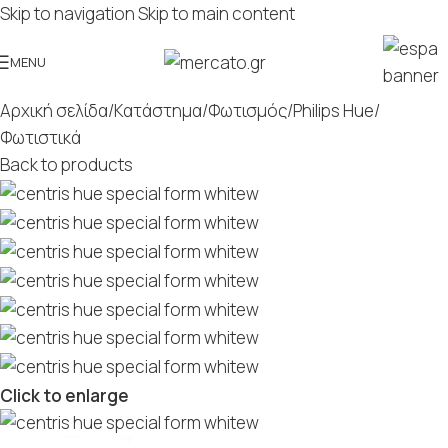
Skip to navigation
Skip to main content
MENU
Αρχική σελίδα
/
Κατάστημα
/
Φωτισμός
/
Philips Hue
/
Φωτιστικά
Back to products
Click to enlarge