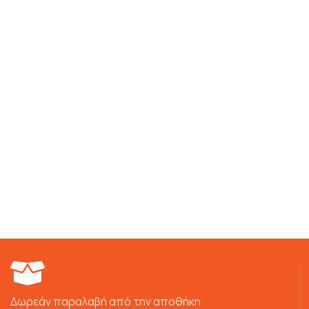
Δωρεάν παραλαβή από την αποθήκη