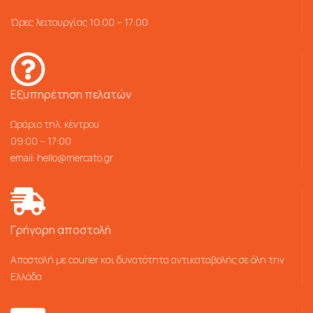
Ώρες λειτουργίας 10:00 – 17:00
Εξυπηρέτηση πελατών
Ωράριο τηλ. κέντρου
09:00 – 17:00
email:
hello@mercato.gr
Γρήγορη αποστολή
Αποστολή με courier και δυνατότητα αντικαταβολής σε όλη την
Ελλάδα