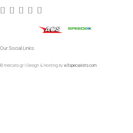
Our Social Links:
© mercato.gr | Design & Hosting by
w3specialists.com