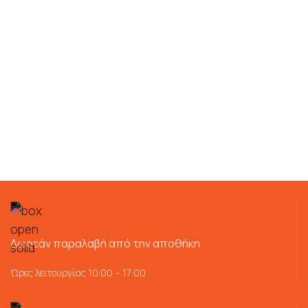
Δωρεάν παραλαβή από την αποθήκη
Ώρες λειτουργίας 10:00 – 17:00