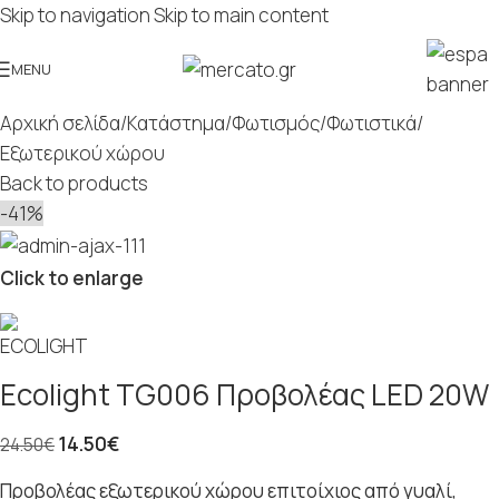
Skip to navigation
Skip to main content
MENU
Αρχική σελίδα
/
Κατάστημα
/
Φωτισμός
/
Φωτιστικά
/
Εξωτερικού χώρου
Back to products
-41%
Click to enlarge
Ecolight TG006 Προβολέας LED 20W
14.50
€
24.50
€
Προβολέας εξωτερικού χώρου επιτοίχιος από γυαλί,