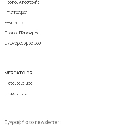
Τρόποι Αποστολής
Επιστροφές
Εγγυήσεις
Τρόποι Πληρωμής
Ο Λογαριασμός μου
MERCATO.GR
Η εταιρεία μας
Επικοινωνία
Εγγραφή στο newsletter: