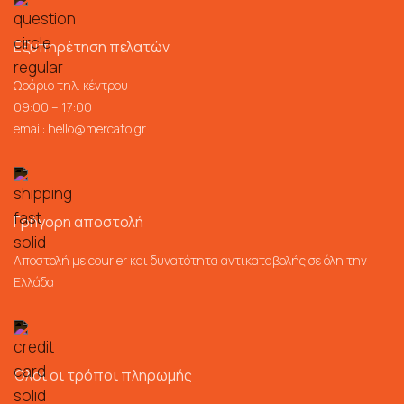
Εξυπηρέτηση πελατών
Ωράριο τηλ. κέντρου
09:00 – 17:00
email:
hello@mercato.gr
Γρήγορη αποστολή
Αποστολή με courier και δυνατότητα αντικαταβολής σε όλη την
Ελλάδα
Όλοι οι τρόποι πληρωμής