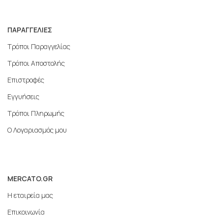
ΠΑΡΑΓΓΕΛΙΕΣ
Τρόποι Παραγγελίας
Τρόποι Αποστολής
Επιστροφές
Εγγυήσεις
Τρόποι Πληρωμής
Ο Λογαριασμός μου
MERCATO.GR
Η εταιρεία μας
Επικοινωνία