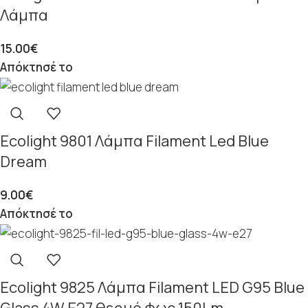
Λάμπα
15.00
€
Απόκτησέ το
Ecolight 9801 Λάμπα Filament Led Blue
Dream
9.00
€
Απόκτησέ το
Ecolight 9825 Λάμπα Filament LED G95 Blue