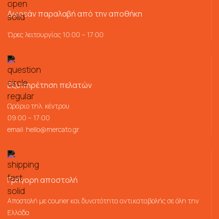
Δωρεάν παραλαβή από την αποθήκη
Ώρες λειτουργίας 10:00 – 17:00
Εξυπηρέτηση πελατών
Ωράριο τηλ. κέντρου
09:00 – 17:00
email:
hello@mercato.gr
Γρήγορη αποστολή
Αποστολή με courier και δυνατότητα αντικαταβολής σε όλη την
Ελλάδα