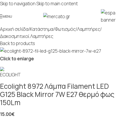
Skip to navigation
Skip to main content
MENU
Αρχική σελίδα
/
Κατάστημα
/
Φωτισμός
/
Λαμπτήρες
/
Διακοσμητικοί Λαμπτήρες
Back to products
Click to enlarge
Ecolight 8972 Λάμπα Filament LED
G125 Black Mirror 7W E27 θερμό φως
150Lm
15.00
€