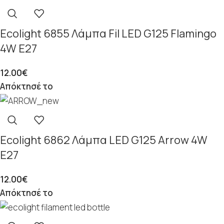
Ecolight 6855 Λάμπα Fil LED G125 Flamingo
4W E27
12.00
€
Απόκτησέ το
Ecolight 6862 Λάμπα LED G125 Arrow 4W
E27
12.00
€
Απόκτησέ το