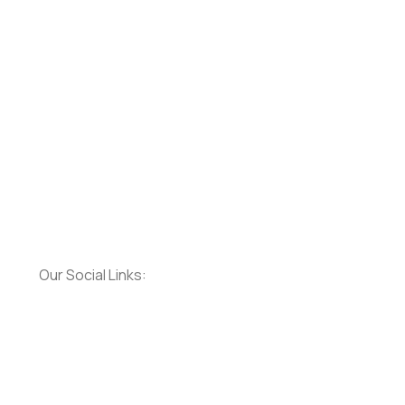
Our Social Links: