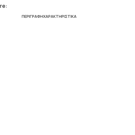
re:
ΠΕΡΙΓΡΑΦΉ
ΧΑΡΑΚΤΗΡΙΣΤΙΚΆ