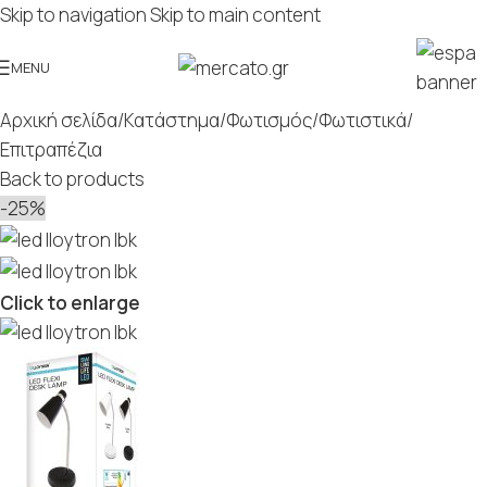
Skip to navigation
Skip to main content
MENU
Αρχική σελίδα
/
Κατάστημα
/
Φωτισμός
/
Φωτιστικά
/
Επιτραπέζια
Back to products
-25%
Click to enlarge