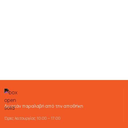
Δωρεάν παραλαβή από την αποθήκη
Ώρες λειτουργίας 10:00 – 17:00