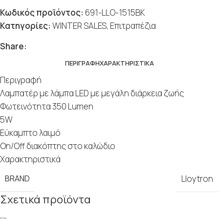
Κωδικός προϊόντος:
691-LLO-1515BK
Κατηγορίες:
WINTER SALES
,
Επιτραπέζια
Share:
ΠΕΡΙΓΡΑΦΉ
ΧΑΡΑΚΤΗΡΙΣΤΙΚΆ
Περιγραφή
Λαμπατέρ με λάμπα LED με μεγάλη διάρκεια ζωής
Φωτεινότητα 350 Lumen
5W
Eύκαμπτο λαιμό
On/Off διακόπτης στο καλώδιο
Χαρακτηριστικά
BRAND
Lloytron
Σχετικά προϊόντα