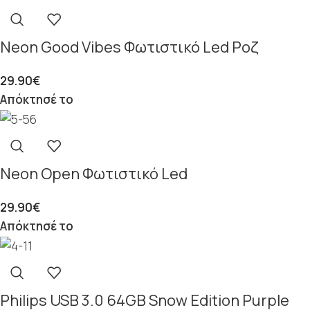
Neon Good Vibes Φωτιστικό Led Ροζ
29.90
€
Απόκτησέ το
Neon Open Φωτιστικό Led
29.90
€
Απόκτησέ το
Philips USB 3.0 64GB Snow Edition Purple