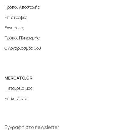
Τρόποι Αποστολής
Επιστροφές
Εγγυήσεις
Τρόποι Πληρωμής
Ο Λογαριασμός μου
MERCATO.GR
Η εταιρεία μας
Επικοινωνία
Εγγραφή στο newsletter: