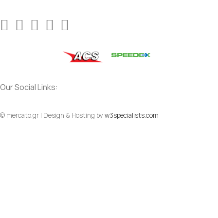
Our Social Links:
© mercato.gr | Design & Hosting by
w3specialists.com