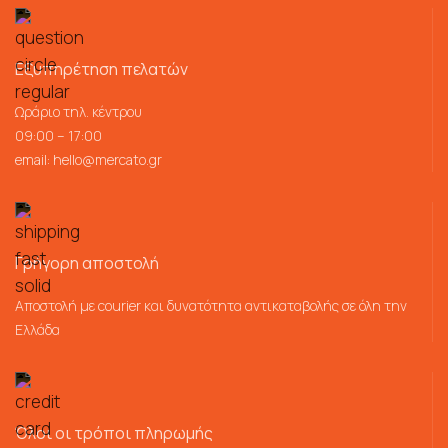
Εξυπηρέτηση πελατών
Ωράριο τηλ. κέντρου
09:00 – 17:00
email:
hello@mercato.gr
Γρήγορη αποστολή
Αποστολή με courier και δυνατότητα αντικαταβολής σε όλη την
Ελλάδα
Όλοι οι τρόποι πληρωμής