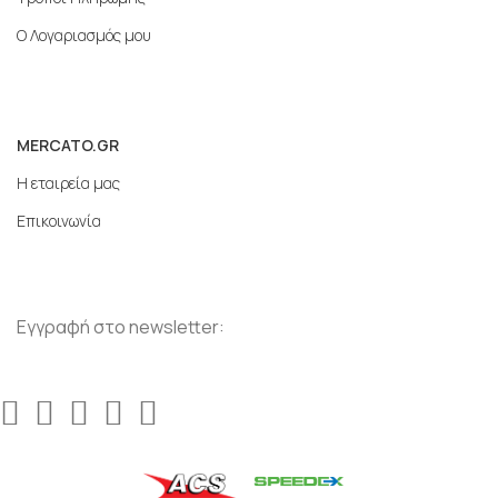
Ο Λογαριασμός μου
MERCATO.GR
Η εταιρεία μας
Επικοινωνία
Εγγραφή στο newsletter: