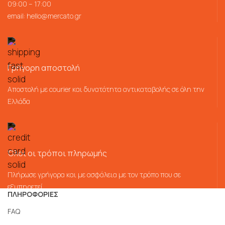
09:00 – 17:00
email:
hello@mercato.gr
Γρήγορη αποστολή
Αποστολή με courier και δυνατότητα αντικαταβολής σε όλη την
Ελλάδα
Όλοι οι τρόποι πληρωμής
Πλήρωσε γρήγορα και με ασφάλεια με τον τρόπο που σε
εξυπηρετεί
ΠΛΗΡΟΦΟΡΙΕΣ
FAQ