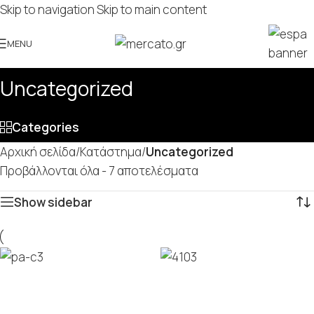
Skip to navigation
Skip to main content
MENU
Uncategorized
Categories
Αρχική σελίδα
/
Κατάστημα
/
Uncategorized
Προβάλλονται όλα - 7 αποτελέσματα
Show sidebar