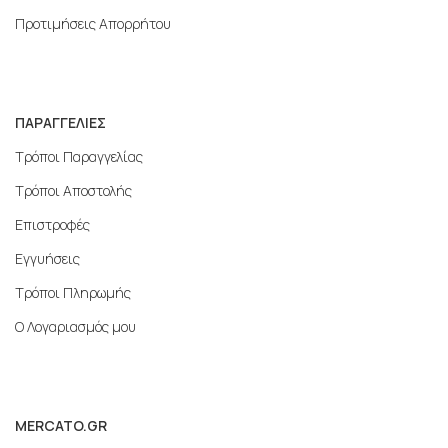
Προτιμήσεις Απορρήτου
ΠΑΡΑΓΓΕΛΙΕΣ
Τρόποι Παραγγελίας
Τρόποι Αποστολής
Επιστροφές
Εγγυήσεις
Τρόποι Πληρωμής
Ο Λογαριασμός μου
MERCATO.GR