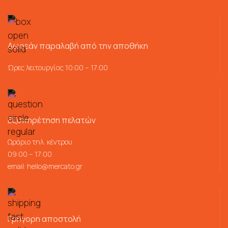
Δωρεάν παραλαβή από την αποθήκη
Ώρες λειτουργίας 10:00 – 17:00
Εξυπηρέτηση πελατών
Ωράριο τηλ. κέντρου
09:00 – 17:00
email:
hello@mercato.gr
Γρήγορη αποστολή