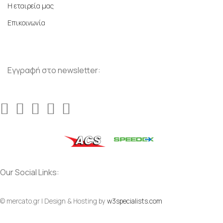
Η εταιρεία μας
Επικοινωνία
Εγγραφή στο newsletter:
Our Social Links:
© mercato.gr | Design & Hosting by
w3specialists.com