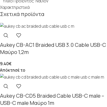
Υλικό Προϊόντος: Νάιλον
Χαρακτηριστικά
Σχετικά προϊόντα
Aukey CB-AC1 Braided USB 3.0 Cable USB-C
Μαύρο 1,2m
9.40
€
Απόκτησέ το
Aukey CB-CD5 Braided Cable USB-C male –
USB-C male Μαύρο 1m