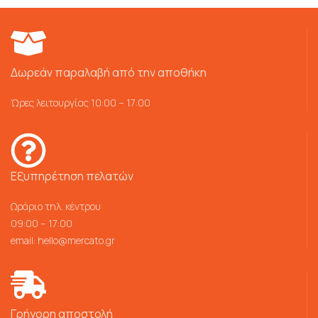
Δωρεάν παραλαβή από την αποθήκη
Ώρες λειτουργίας 10:00 – 17:00
Εξυπηρέτηση πελατών
Ωράριο τηλ. κέντρου
09:00 – 17:00
email:
hello@mercato.gr
Γρήγορη αποστολή