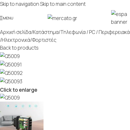
Skip to navigation
Skip to main content
MENU
Αρχική σελίδα
/
Κατάστημα
/
Τηλεφωνία / PC / Περιφερειακά
/
Ηλεκτρονικά
/
Φορτιστές
Back to products
Click to enlarge