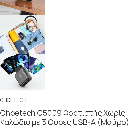
CHOETECH
Choetech Q5009 Φορτιστής Χωρίς
Καλώδιο με 3 Θύρες USB-A (Μαύρο)