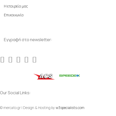
Η εταιρεία μας
Επικοινωνία
Εγγραφή στο newsletter:
Our Social Links:
© mercato.gr | Design & Hosting by
w3specialists.com