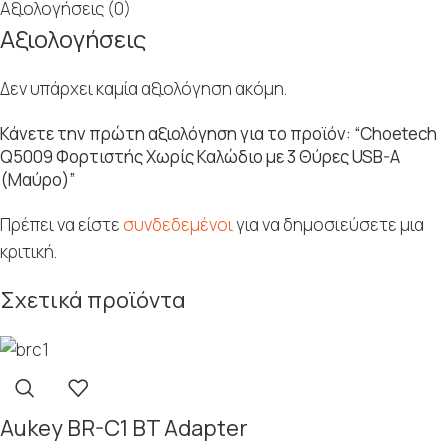
Αξιολογήσεις (0)
Αξιολογήσεις
Δεν υπάρχει καμία αξιολόγηση ακόμη.
Κάνετε την πρώτη αξιολόγηση για το προϊόν: “Choetech
Q5009 Φορτιστής Χωρίς Καλώδιο με 3 Θύρες USB-A
(Μαύρο)”
Πρέπει να είστε
συνδεδεμένοι
για να δημοσιεύσετε μια
κριτική.
Σχετικά προϊόντα
Aukey BR-C1 BT Adapter