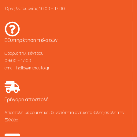
Ώρες λειτουργίας 10:00 – 17:00
Εξυπηρέτηση πελατών
Ωράριο τηλ. κέντρου
09:00 – 17:00
email:
hello@mercato.gr
Γρήγορη αποστολή
Αποστολή με courier και δυνατότητα αντικαταβολής σε όλη την
Ελλάδα