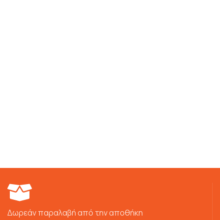
Δωρεάν παραλαβή από την αποθήκη