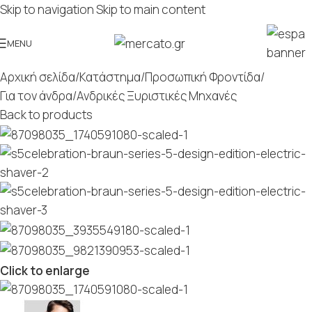
Skip to navigation
Skip to main content
MENU
Αρχική σελίδα
/
Κατάστημα
/
Προσωπική Φροντίδα
/
Για τον άνδρα
/
Ανδρικές Ξυριστικές Μηχανές
Back to products
Click to enlarge