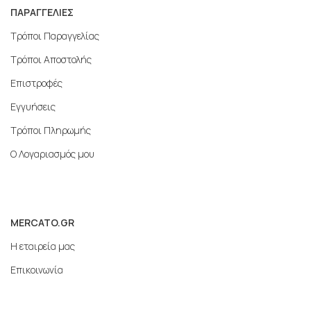
ΠΑΡΑΓΓΕΛΙΕΣ
Τρόποι Παραγγελίας
Τρόποι Αποστολής
Επιστροφές
Εγγυήσεις
Τρόποι Πληρωμής
Ο Λογαριασμός μου
MERCATO.GR
Η εταιρεία μας
Επικοινωνία