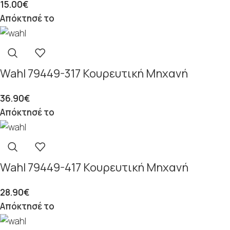
15.00
€
Απόκτησέ το
Wahl 79449-317 Κουρευτική Μηχανή
36.90
€
Απόκτησέ το
Wahl 79449-417 Κουρευτική Μηχανή
28.90
€
Απόκτησέ το