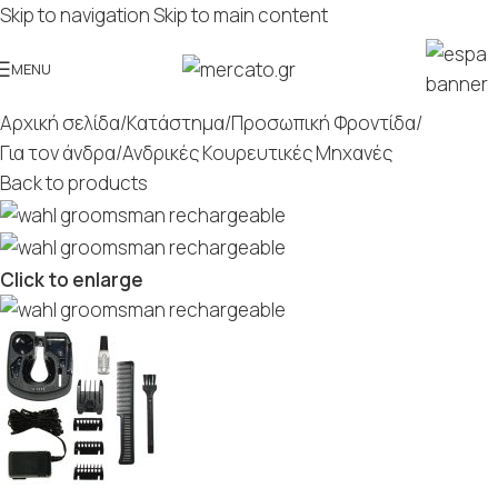
Skip to navigation
Skip to main content
MENU
Αρχική σελίδα
/
Κατάστημα
/
Προσωπική Φροντίδα
/
Για τον άνδρα
/
Ανδρικές Κουρευτικές Μηχανές
Back to products
Click to enlarge