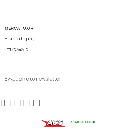
MERCATO.GR
Η εταιρεία μας
Επικοινωνία
Εγγραφή στο newsletter: