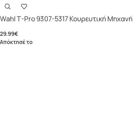
Wahl T-Pro 9307-5317 Κουρευτική Μηχανή
29.99
€
Απόκτησέ το